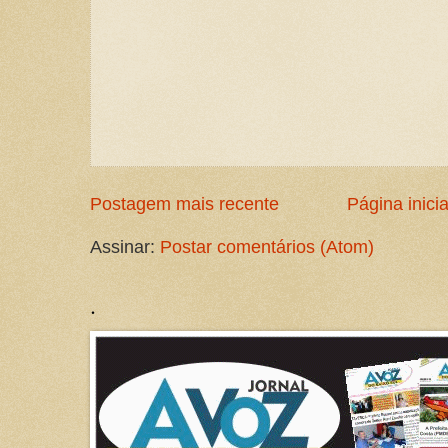
Postagem mais recente
Página inicia
Assinar:
Postar comentários (Atom)
.