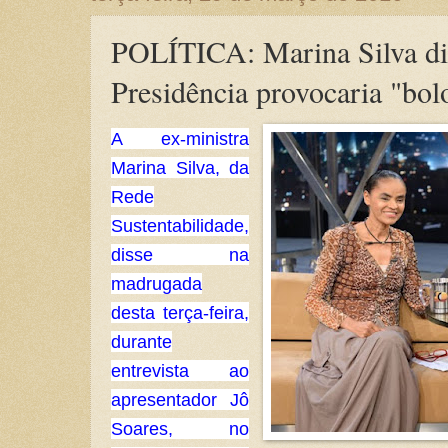
POLÍTICA: Marina Silva di
Presidência provocaria "bol
A ex-ministra
Marina Silva, da
Rede
Sustentabilidade,
disse na
madrugada
desta terça-feira,
durante
entrevista ao
apresentador Jô
Soares, no