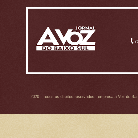
2020 - Todos os direitos reservados - empresa a Voz do Ba