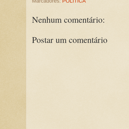
Marcadores:
POLÍTICA
Nenhum comentário:
Postar um comentário