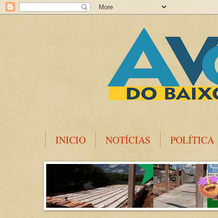
INICIO
NOTÍCIAS
POLÍTICA