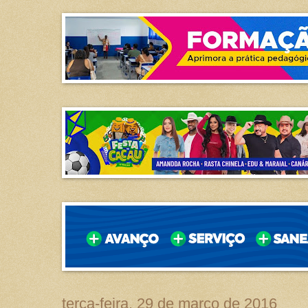
terça-feira, 29 de março de 2016