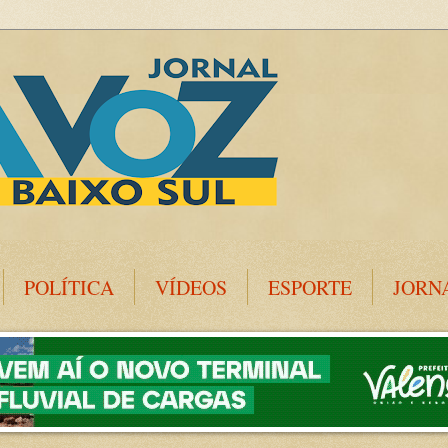
POLÍTICA
VÍDEOS
ESPORTE
JORN