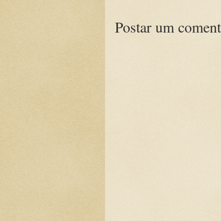
Postar um coment