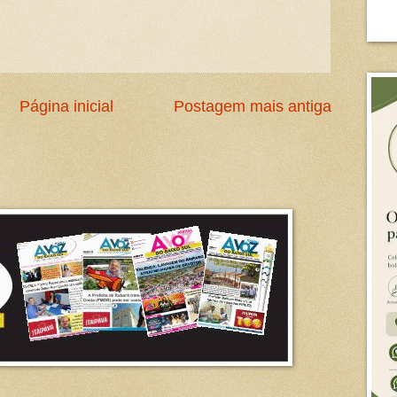
Página inicial
Postagem mais antiga