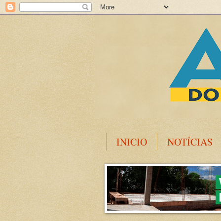
INICIO
NOTÍCIAS