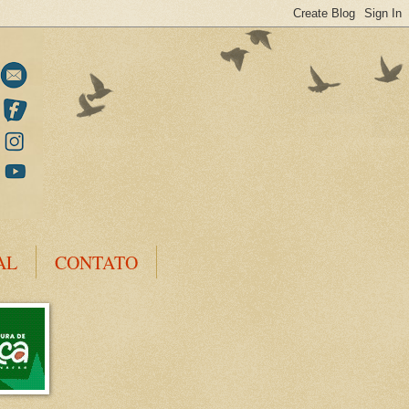
AL
CONTATO