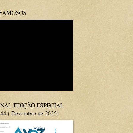
 FAMOSOS
NAL EDIÇÃO ESPECIAL
144 ( Dezembro de 2025)