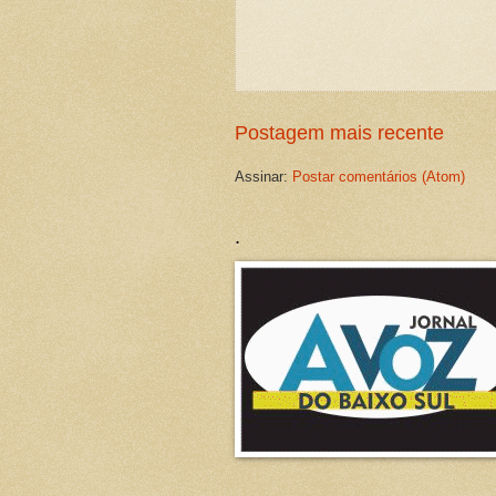
Postagem mais recente
Assinar:
Postar comentários (Atom)
.