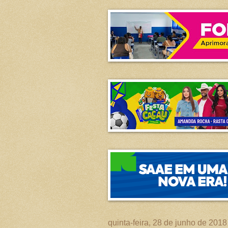
quinta-feira, 28 de junho de 2018