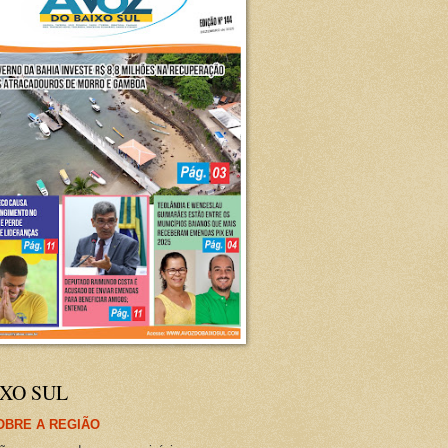
XO SUL
OBRE A REGIÃO