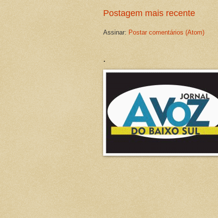
Postagem mais recente
Assinar:
Postar comentários (Atom)
.