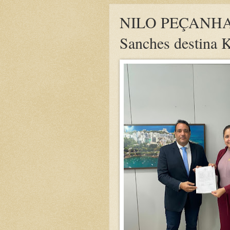
NILO PEÇANHA: 
Sanches destina K