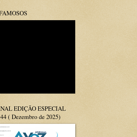
 FAMOSOS
NAL EDIÇÃO ESPECIAL
144 ( Dezembro de 2025)