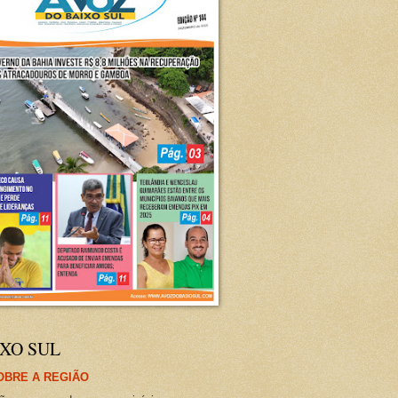
XO SUL
OBRE A REGIÃO