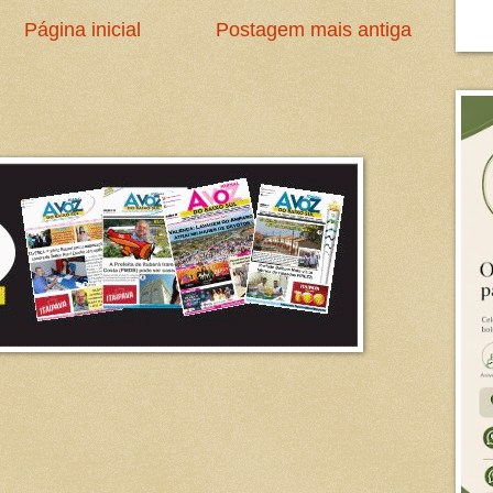
Página inicial
Postagem mais antiga