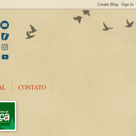
AL
CONTATO