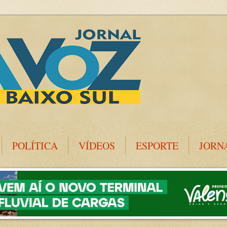
POLÍTICA
VÍDEOS
ESPORTE
JORN