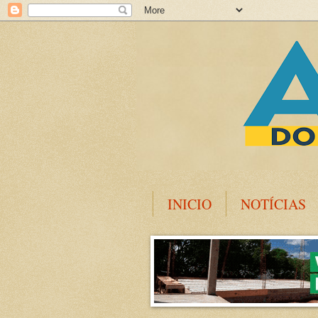
INICIO
NOTÍCIAS