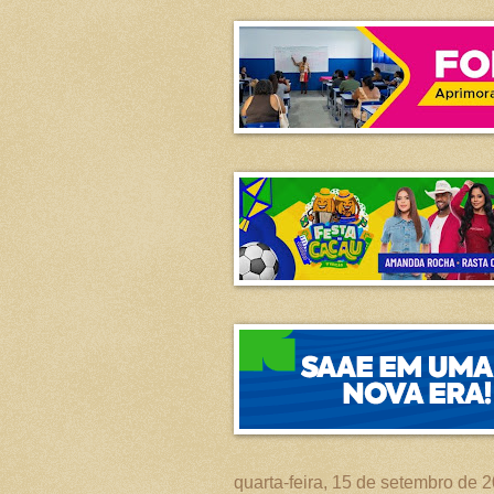
quarta-feira, 15 de setembro de 