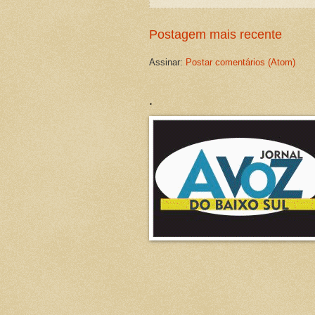
Postagem mais recente
Assinar:
Postar comentários (Atom)
.