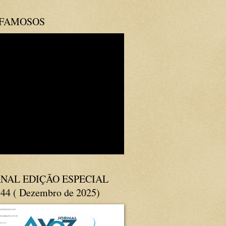
 FAMOSOS
NAL EDIÇÃO ESPECIAL
144 ( Dezembro de 2025)