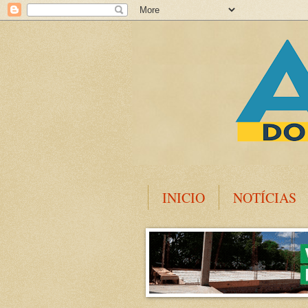
INICIO
NOTÍCIAS