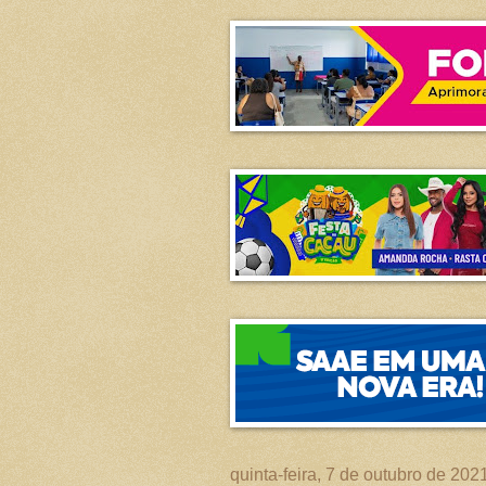
quinta-feira, 7 de outubro de 202