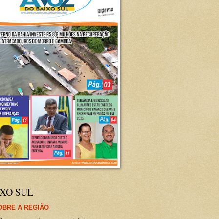
XO SUL
OBRE A REGIÃO