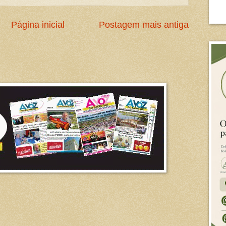
Página inicial
Postagem mais antiga