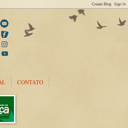
AL
CONTATO