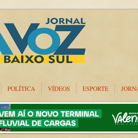
POLÍTICA
VÍDEOS
ESPORTE
JORN