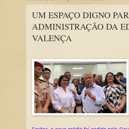
UM ESPAÇO DIGNO PAR
ADMINISTRAÇÃO DA E
VALENÇA