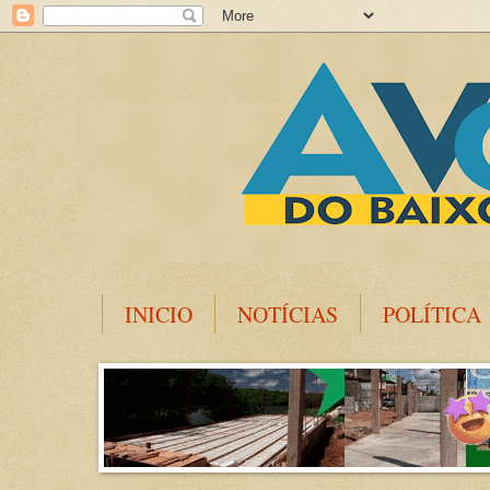
INICIO
NOTÍCIAS
POLÍTICA