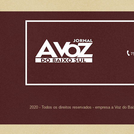
2020 - Todos os direitos reservados - empresa a Voz do Ba