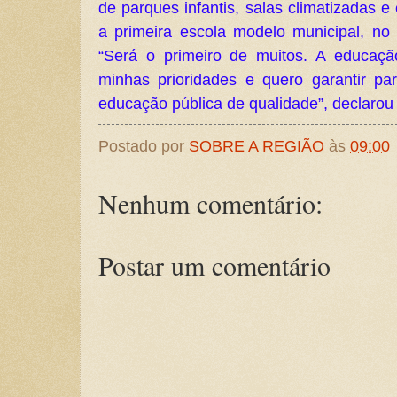
de parques infantis, salas climatizadas e e
a primeira escola modelo municipal, no 
“Será o primeiro de muitos. A educaç
minhas prioridades e quero garantir pa
educação pública de qualidade”, declarou
Postado por
SOBRE A REGIÃO
às
09:00
Nenhum comentário:
Postar um comentário