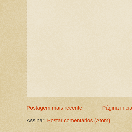
Postagem mais recente
Página inicia
Assinar:
Postar comentários (Atom)