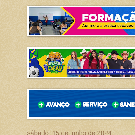
sábado, 15 de junho de 2024