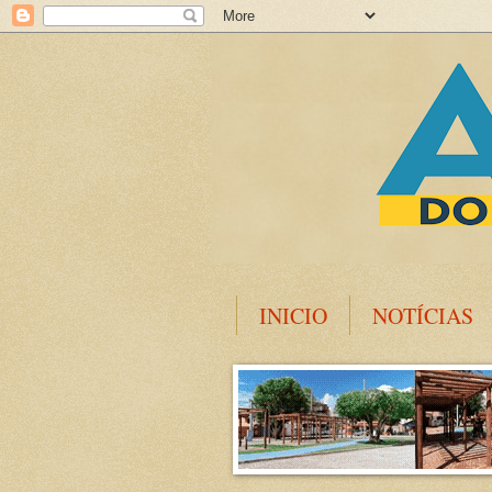
INICIO
NOTÍCIAS