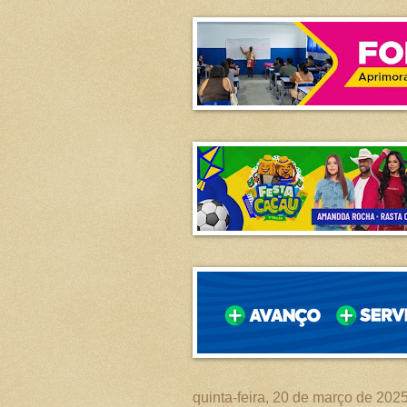
quinta-feira, 20 de março de 202