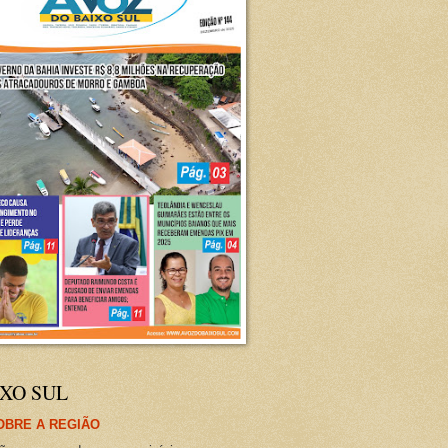
XO SUL
OBRE A REGIÃO