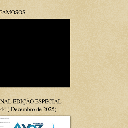
 FAMOSOS
NAL EDIÇÃO ESPECIAL
144 ( Dezembro de 2025)