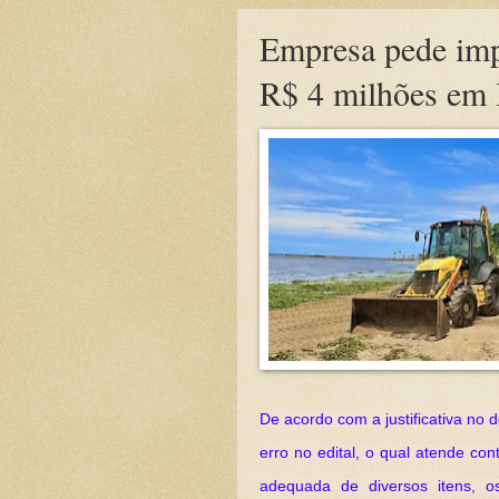
Empresa pede imp
R$ 4 milhões em 
De acordo com a justificativa no
erro no edital, o qual atende con
adequada de diversos itens, o