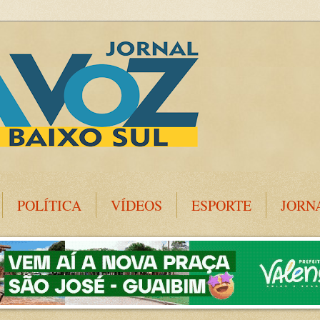
POLÍTICA
VÍDEOS
ESPORTE
JORN