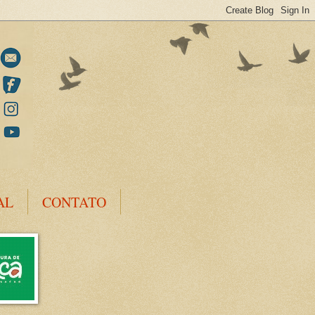
AL
CONTATO