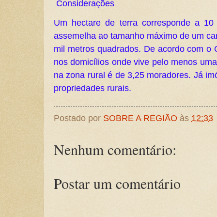
Considerações
Um hectare de terra corresponde a 10
assemelha ao tamanho máximo de um cam
mil metros quadrados. De acordo com o
nos domicílios onde vive pelo menos uma
na zona rural é de 3,25 moradores. Já im
propriedades rurais.
Postado por
SOBRE A REGIÃO
às
12:33
Nenhum comentário:
Postar um comentário