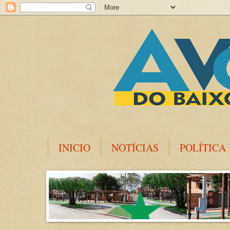
INICIO
NOTÍCIAS
POLÍTICA