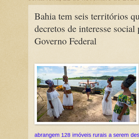
Bahia tem seis territórios 
decretos de interesse social
Governo Federal
abrangem 128 imóveis rurais a serem des