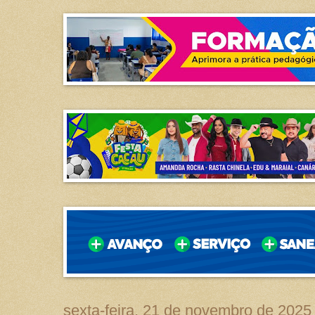
sexta-feira, 21 de novembro de 2025