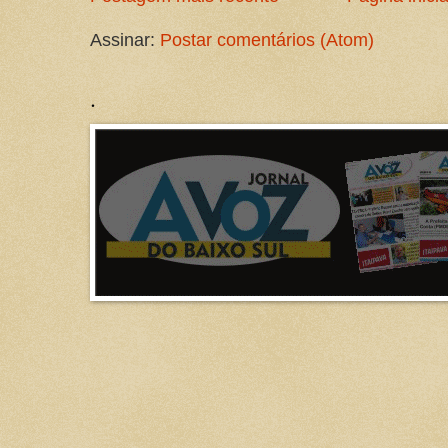
Assinar:
Postar comentários (Atom)
.