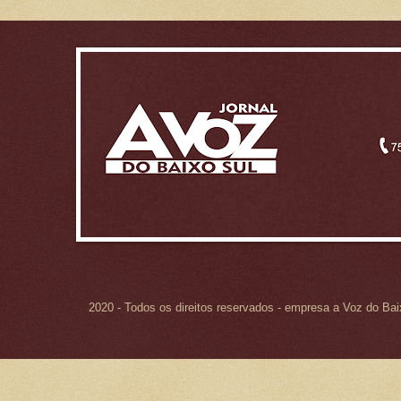
2020 - Todos os direitos reservados - empresa a Voz do Ba