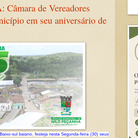
Câmara de Vereadores
icípio em seu aniversário de
Baixo-sul baiano, festeja nesta Segunda-feira (30) seus