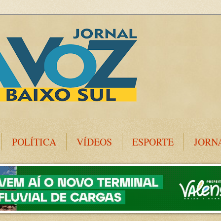
POLÍTICA
VÍDEOS
ESPORTE
JORN