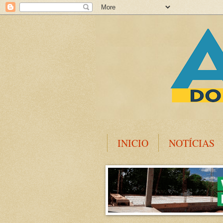
INICIO
NOTÍCIAS