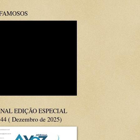
 FAMOSOS
NAL EDIÇÃO ESPECIAL
144 ( Dezembro de 2025)