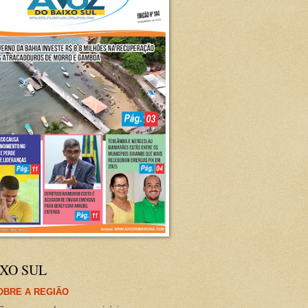
XO SUL
OBRE A REGIÃO