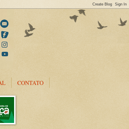
AL
CONTATO