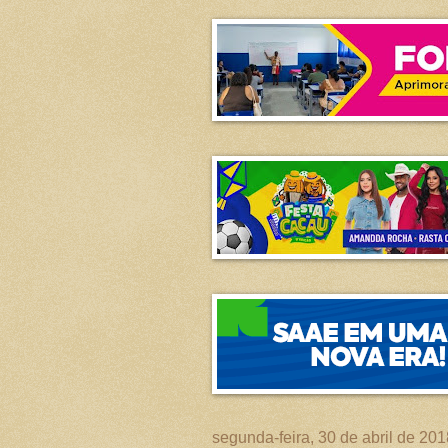
segunda-feira, 30 de abril de 201