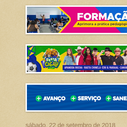
sábado, 22 de setembro de 2018