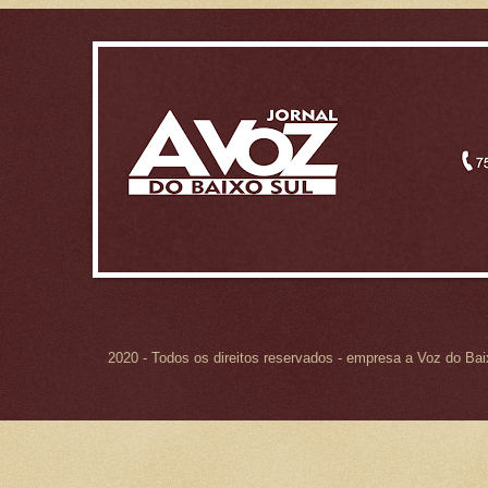
2020 - Todos os direitos reservados - empresa a Voz do Ba