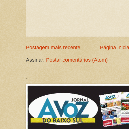
Postagem mais recente
Página inicia
Assinar:
Postar comentários (Atom)
.