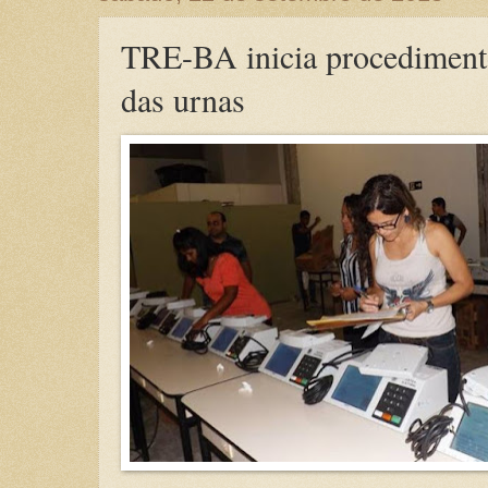
TRE-BA inicia procediment
das urnas