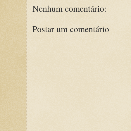
Nenhum comentário:
Postar um comentário