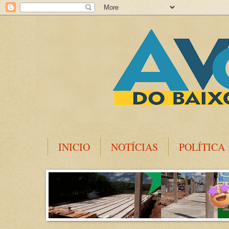
INICIO
NOTÍCIAS
POLÍTICA