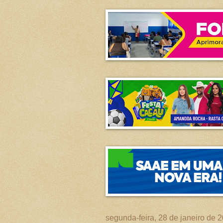
segunda-feira, 28 de janeiro de 