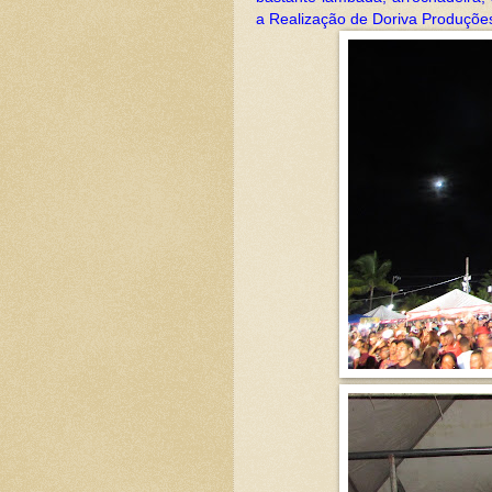
a Realização de Doriva Produções