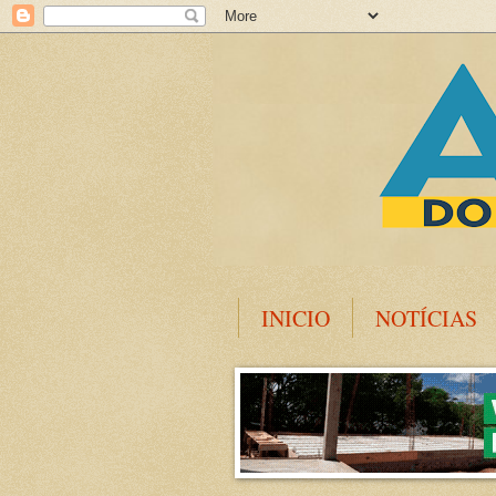
INICIO
NOTÍCIAS