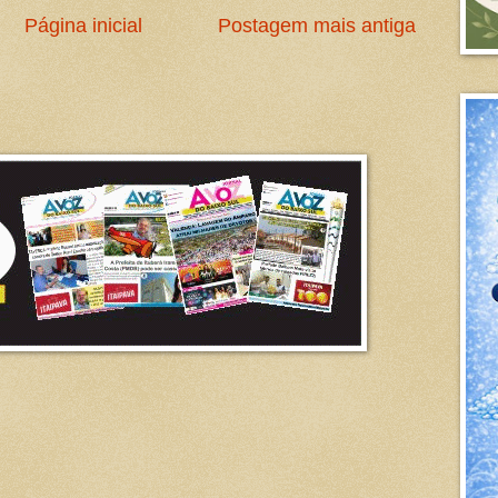
Página inicial
Postagem mais antiga