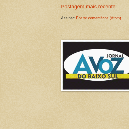
Postagem mais recente
Assinar:
Postar comentários (Atom)
.