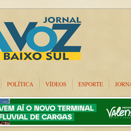
POLÍTICA
VÍDEOS
ESPORTE
JORN