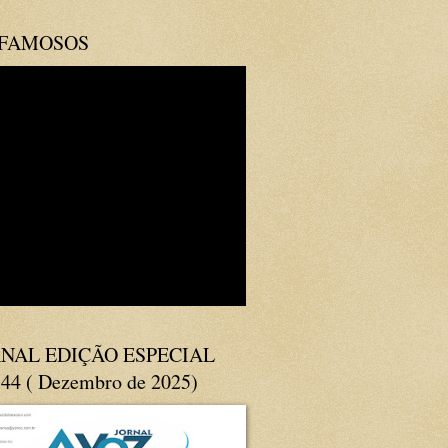
 FAMOSOS
NAL EDIÇÃO ESPECIAL
144 ( Dezembro de 2025)