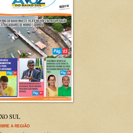
XO SUL
OBRE A REGIÃO