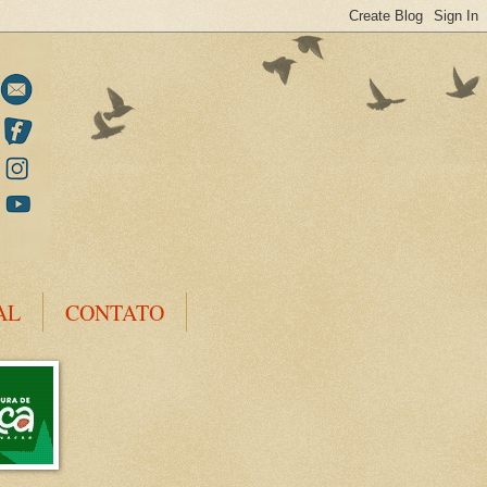
AL
CONTATO