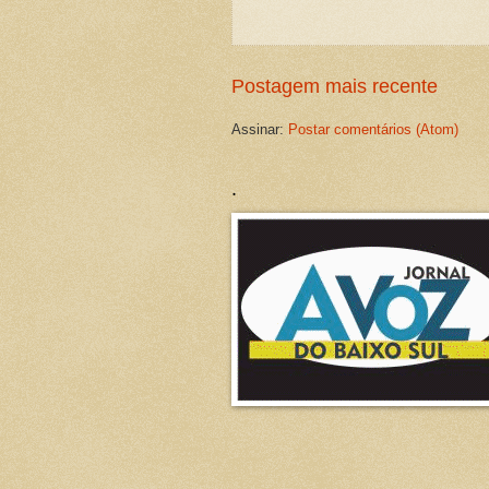
Postagem mais recente
Assinar:
Postar comentários (Atom)
.