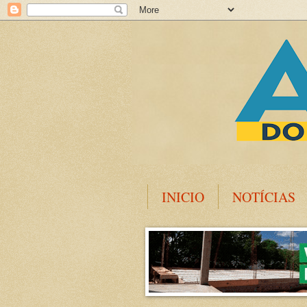
INICIO
NOTÍCIAS