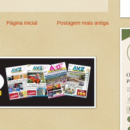
Página inicial
Postagem mais antiga