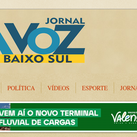
POLÍTICA
VÍDEOS
ESPORTE
JORN