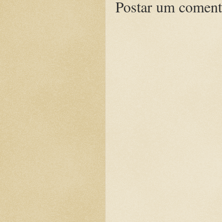
Postar um coment