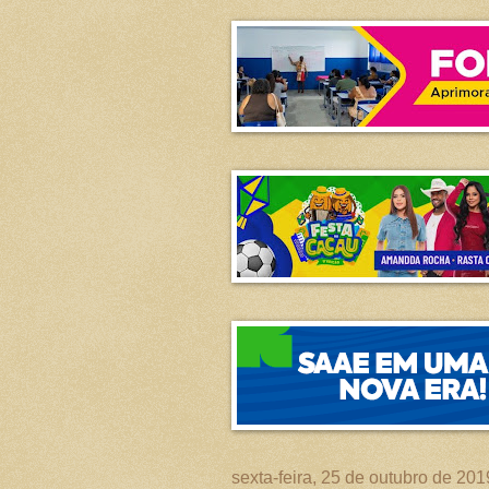
sexta-feira, 25 de outubro de 201