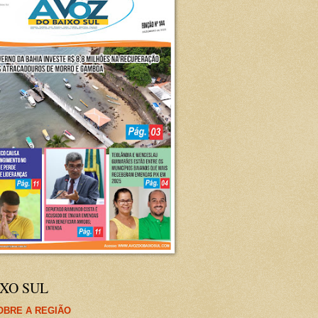
XO SUL
OBRE A REGIÃO