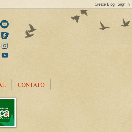
AL
CONTATO