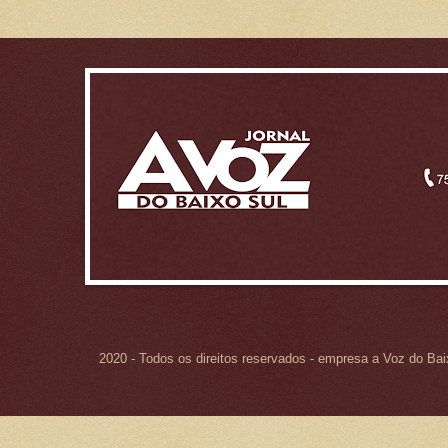
2020 - Todos os direitos reservados - empresa a Voz do Ba