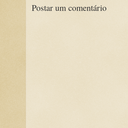
Postar um comentário