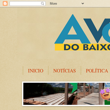
INICIO
NOTÍCIAS
POLÍTICA