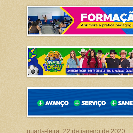
quarta-feira, 22 de janeiro de 2020