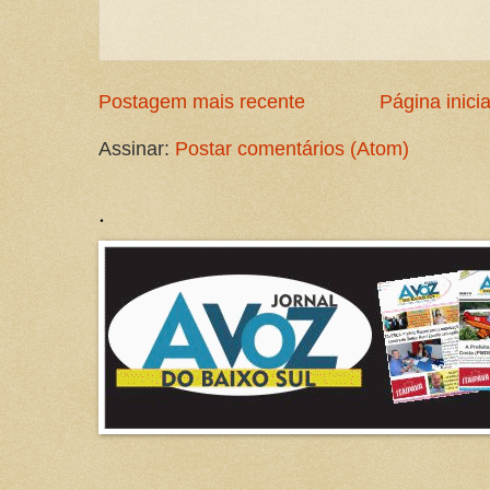
Postagem mais recente
Página inicia
Assinar:
Postar comentários (Atom)
.