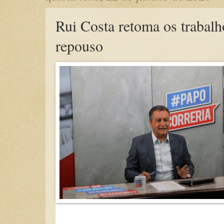
Rui Costa retoma os trabalh
repouso