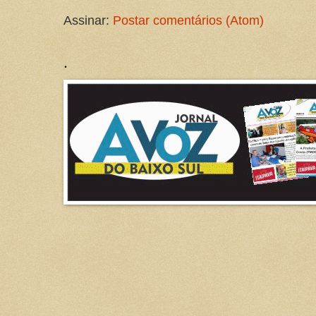
Assinar:
Postar comentários (Atom)
.