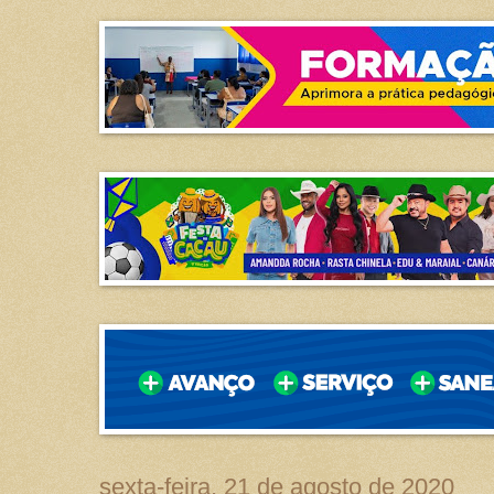
sexta-feira, 21 de agosto de 2020