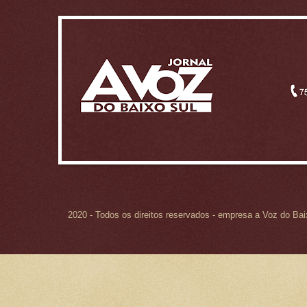
2020 - Todos os direitos reservados - empresa a Voz do Ba