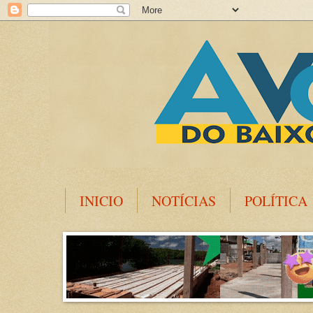
INICIO
NOTÍCIAS
POLÍTICA