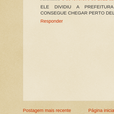
ELE DIVIDIU A PREFEITUR
CONSEGUE CHEGAR PERTO DEL
Responder
Postagem mais recente
Página inicia