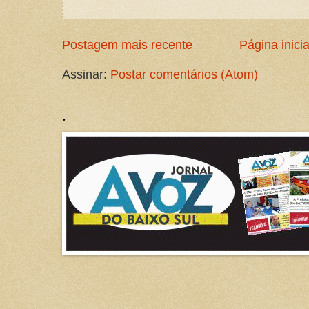
Postagem mais recente
Página inicia
Assinar:
Postar comentários (Atom)
.