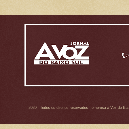
2020 - Todos os direitos reservados - empresa a Voz do Ba