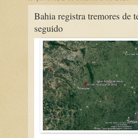
Bahia registra tremores de t
seguido