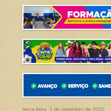
terça-feira, 1 de setembro de 2020