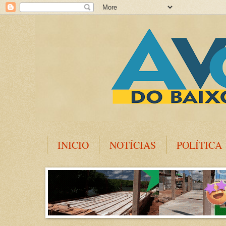
INICIO
NOTÍCIAS
POLÍTICA