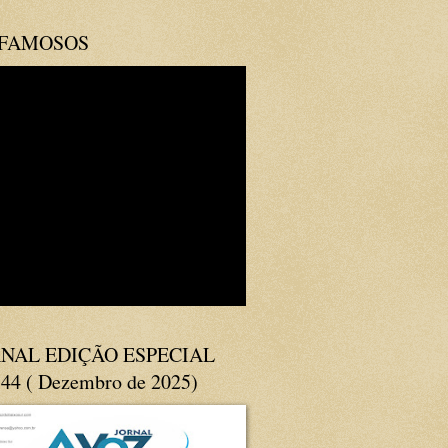
 FAMOSOS
NAL EDIÇÃO ESPECIAL
144 ( Dezembro de 2025)