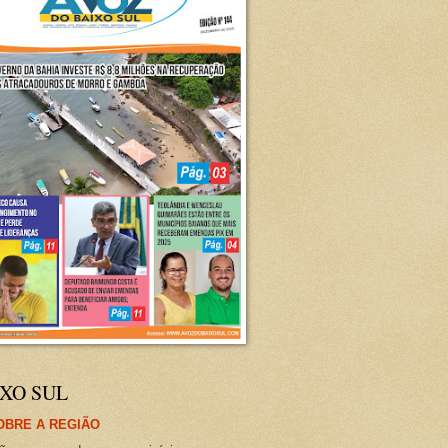
XO SUL
OBRE A REGIÃO