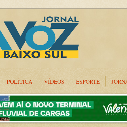
POLÍTICA
VÍDEOS
ESPORTE
JORN