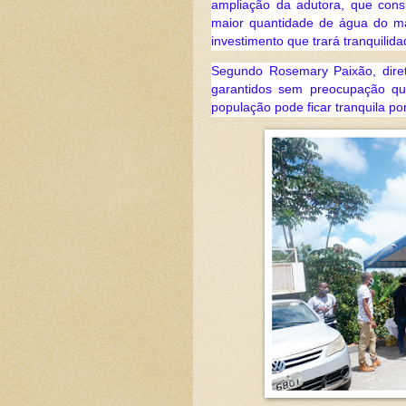
ampliação da adutora, que cons
maior quantidade de água do ma
investimento que trará tranquilida
Segundo Rosemary Paixão, dire
garantidos sem preocupação qu
população pode ficar tranquila po