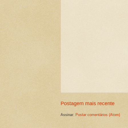
Postagem mais recente
Assinar:
Postar comentários (Atom)