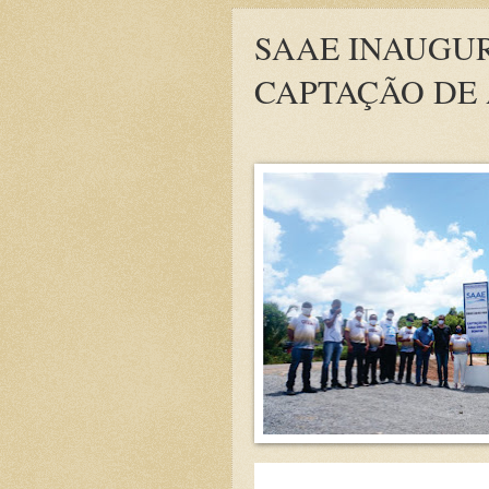
SAAE INAUGU
CAPTAÇÃO DE