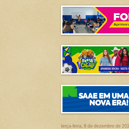
terça-feira, 8 de dezembro de 20