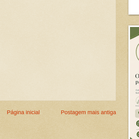
Página inicial
Postagem mais antiga