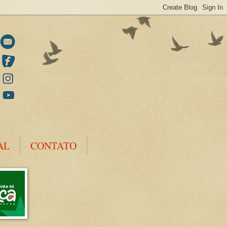
AL
CONTATO