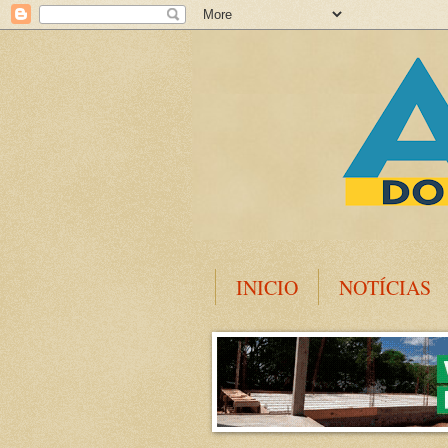
INICIO
NOTÍCIAS