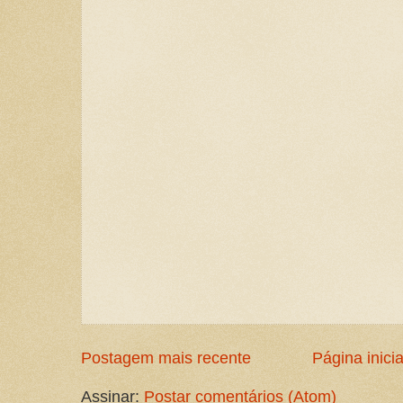
Postagem mais recente
Página inicia
Assinar:
Postar comentários (Atom)