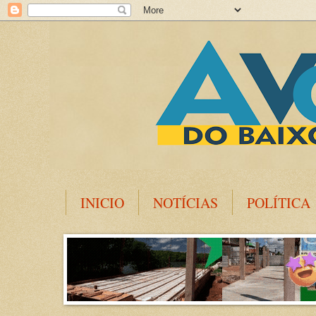
INICIO
NOTÍCIAS
POLÍTICA