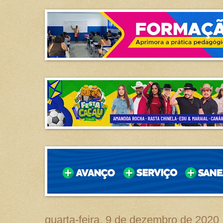
quarta-feira, 9 de dezembro de 2020