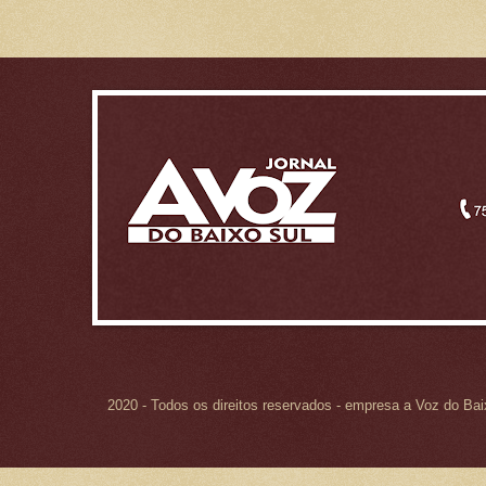
2020 - Todos os direitos reservados - empresa a Voz do Ba