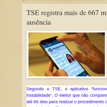
TSE registra mais de 667 mil
ausência
Segundo o TSE, o aplicativo “funci
instabilidade”. O eleitor que não compar
até 60 dias para realizar o procedimento de