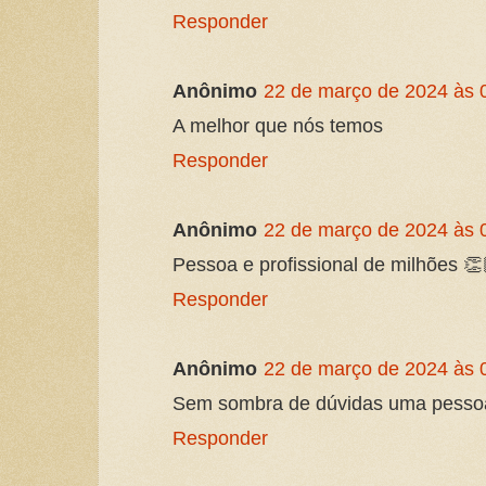
Responder
Anônimo
22 de março de 2024 às 
A melhor que nós temos
Responder
Anônimo
22 de março de 2024 às 
Pessoa e profissional de milhões 
Responder
Anônimo
22 de março de 2024 às 
Sem sombra de dúvidas uma pesso
Responder