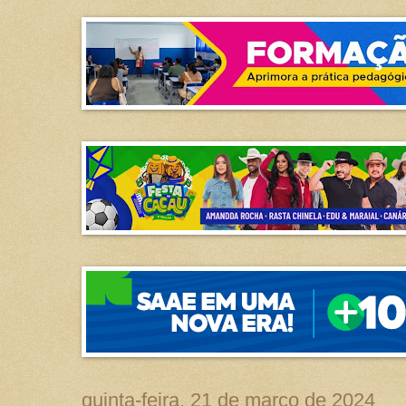
quinta-feira, 21 de março de 2024