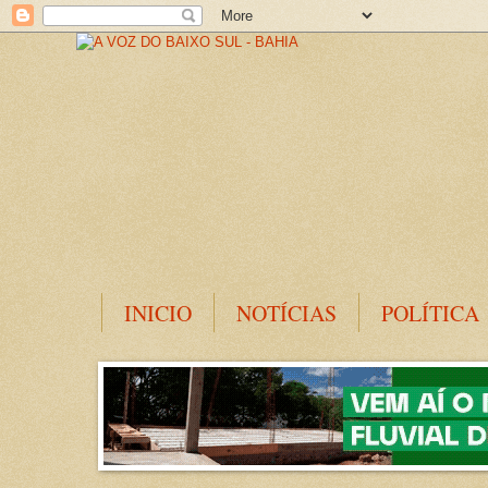
INICIO
NOTÍCIAS
POLÍTICA