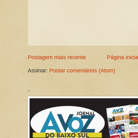
Postagem mais recente
Página inicia
Assinar:
Postar comentários (Atom)
.