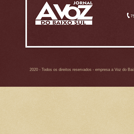
2020 - Todos os direitos reservados - empresa a Voz do Ba