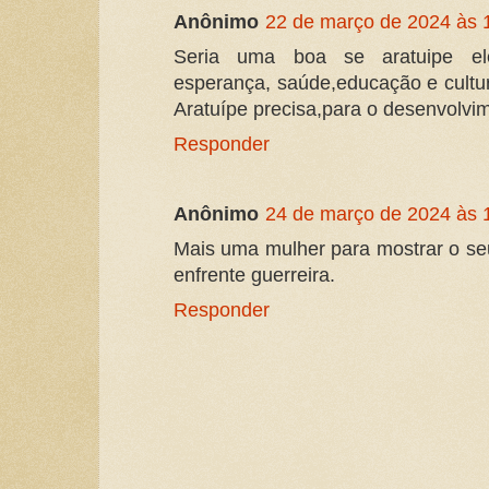
Anônimo
22 de março de 2024 às 
Seria uma boa se aratuipe el
esperança, saúde,educação e cultu
Aratuípe precisa,para o desenvolvi
Responder
Anônimo
24 de março de 2024 às 
Mais uma mulher para mostrar o seu
enfrente guerreira.
Responder