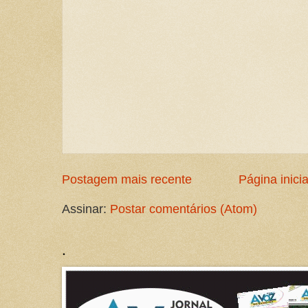
Postagem mais recente
Página inicia
Assinar:
Postar comentários (Atom)
.