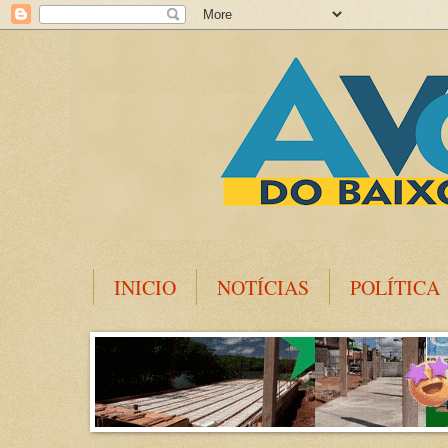
INICIO
NOTÍCIAS
POLÍTICA