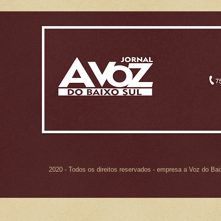
2020 - Todos os direitos reservados - empresa a Voz do Ba