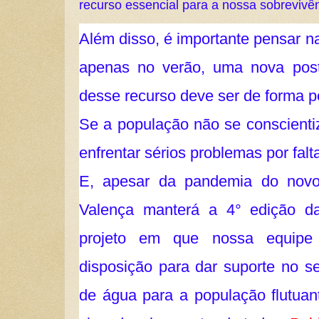
recurso essencial para a nossa sobrevivên
Além disso, é importante pensar 
apenas no verão, uma nova post
desse recurso deve ser de forma 
Se a população não se conscienti
enfrentar sérios problemas por falt
E, apesar da pandemia do novo
Valença manterá a 4° edição d
projeto em que nossa equipe
disposição para dar suporte no s
de água para a população flutuan