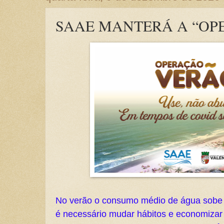
SAAE MANTERÁ A “OP
No verão o consumo médio de água sobe 
é necessário mudar hábitos e economizar