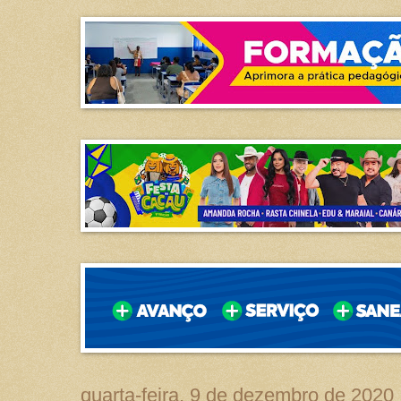
quarta-feira, 9 de dezembro de 2020