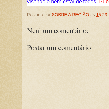
visando o bem estar de todos.
Pub
Postado por
SOBRE A REGIÃO
às
15:23
Nenhum comentário:
Postar um comentário