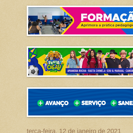
terça-feira, 12 de janeiro de 2021