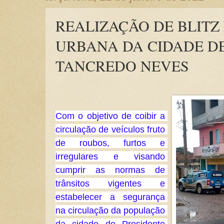
REALIZAÇÃO DE BLITZ
URBANA DA CIDADE DE
TANCREDO NEVES
Com o objetivo de coibir a 
circulação de veículos fruto 
de roubos, furtos e 
irregulares e visando 
cumprir as normas de 
trânsitos vigentes e 
estabelecer a segurança 
na circulação da população 
da cidade de Presidente 