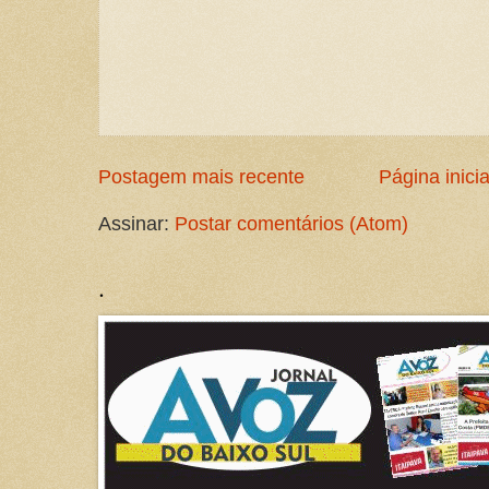
Postagem mais recente
Página inicia
Assinar:
Postar comentários (Atom)
.