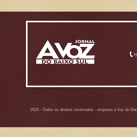
2020 - Todos os direitos reservados - empresa a Voz do Ba