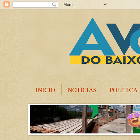
INICIO
NOTÍCIAS
POLÍTICA