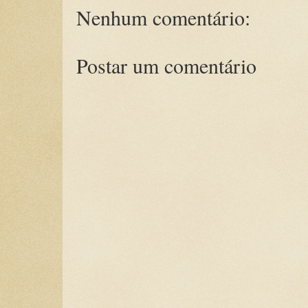
Nenhum comentário:
Postar um comentário