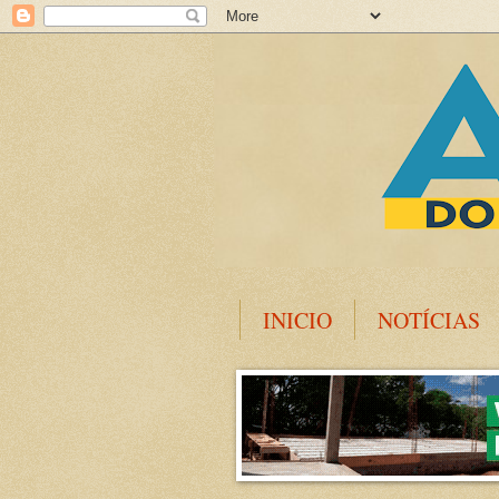
INICIO
NOTÍCIAS