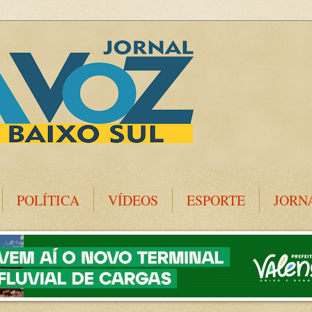
POLÍTICA
VÍDEOS
ESPORTE
JORN