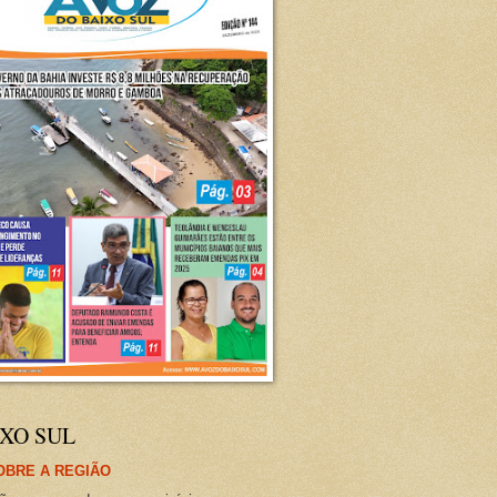
XO SUL
OBRE A REGIÃO