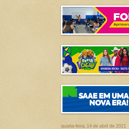
quarta-feira, 14 de abril de 2021