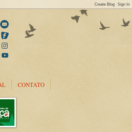
AL
CONTATO