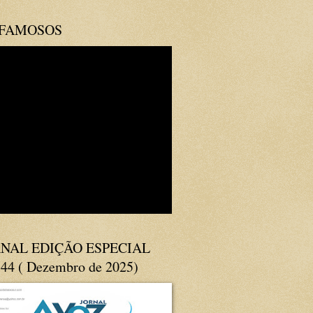
 FAMOSOS
NAL EDIÇÃO ESPECIAL
144 ( Dezembro de 2025)