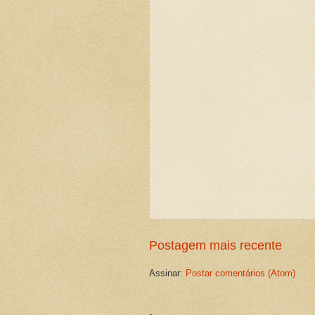
Postagem mais recente
Assinar:
Postar comentários (Atom)
.