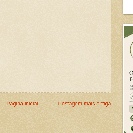
Página inicial
Postagem mais antiga