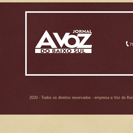
2020 - Todos os direitos reservados - empresa a Voz do Ba