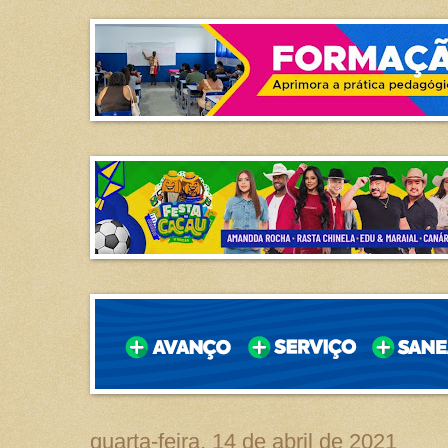
quarta-feira, 14 de abril de 2021