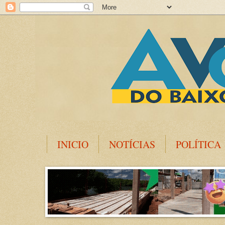
INICIO
NOTÍCIAS
POLÍTICA