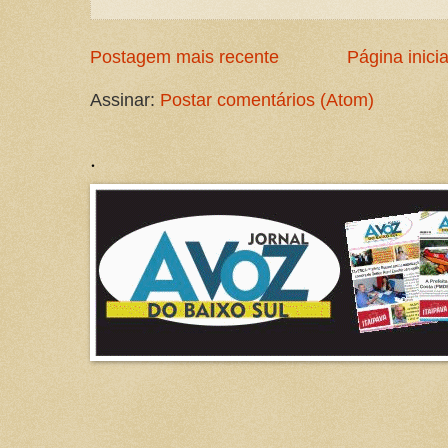
Postagem mais recente
Página inicia
Assinar:
Postar comentários (Atom)
.