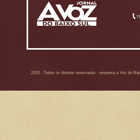
2020 - Todos os direitos reservados - empresa a Voz do Ba