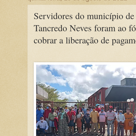
Servidores do município de
Tancredo Neves foram ao f
cobrar a liberação de pagam