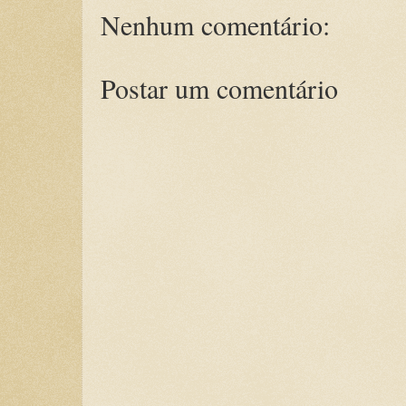
Nenhum comentário:
Postar um comentário