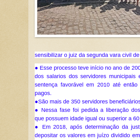
sensibilizar o juiz da segunda vara civil d
● Esse processo teve início no ano de 20
dos salarios dos servidores municipais 
sentença favorável em 2010 até então 
pagos. 
●São mais de 350 servidores beneficiários
● Nessa fase foi pedida a liberação dos
que possuem idade igual ou superior a 60
● Em 2018, após determinação da justi
depositar os valores em juízo dividido em