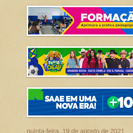
quinta-feira, 19 de agosto de 2021