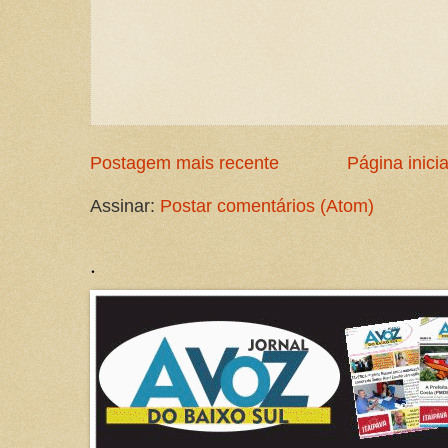
Postagem mais recente
Página inicia
Assinar:
Postar comentários (Atom)
.