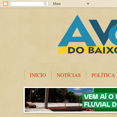
INICIO
NOTÍCIAS
POLÍTICA