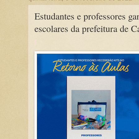
Estudantes e professores ga
escolares da prefeitura de C