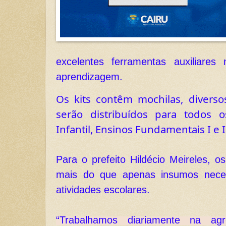
excelentes ferramentas auxiliares
aprendizagem. 
Os kits contêm mochilas, diversos
serão distribuídos para todos 
Infantil, Ensinos Fundamentais I e I
Para o prefeito Hildécio Meireles, os
mais do que apenas insumos necess
atividades escolares. 
“Trabalhamos diariamente na ag