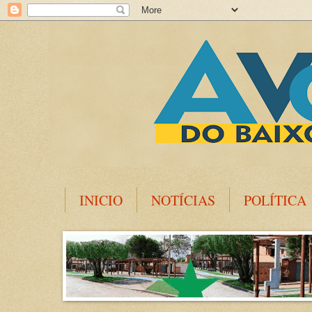
INICIO
NOTÍCIAS
POLÍTICA