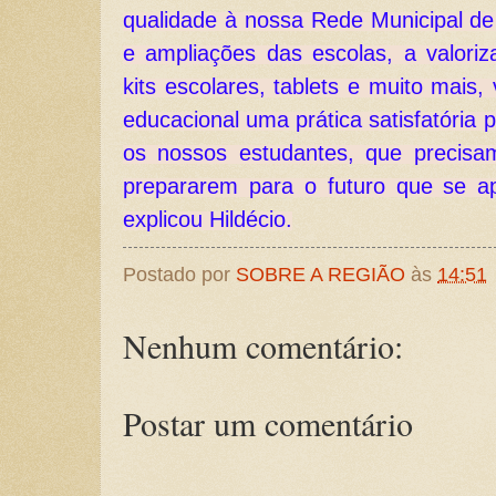
qualidade à nossa Rede Municipal de
e ampliações das escolas, a valoriz
kits escolares, tablets e muito mais, 
educacional uma prática satisfatória 
os nossos estudantes, que precisa
prepararem para o futuro que se apr
explicou Hildécio.
Postado por
SOBRE A REGIÃO
às
14:51
Nenhum comentário:
Postar um comentário