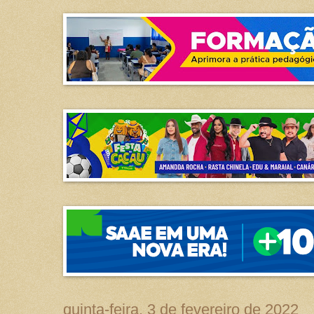
quinta-feira, 3 de fevereiro de 2022