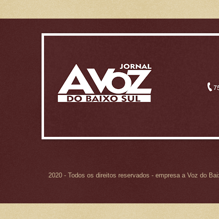
2020 - Todos os direitos reservados - empresa a Voz do Ba