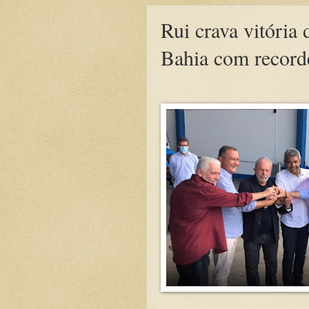
Rui crava vitória
Bahia com record