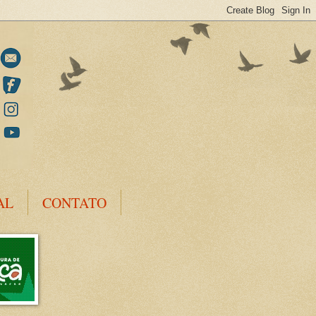
AL
CONTATO