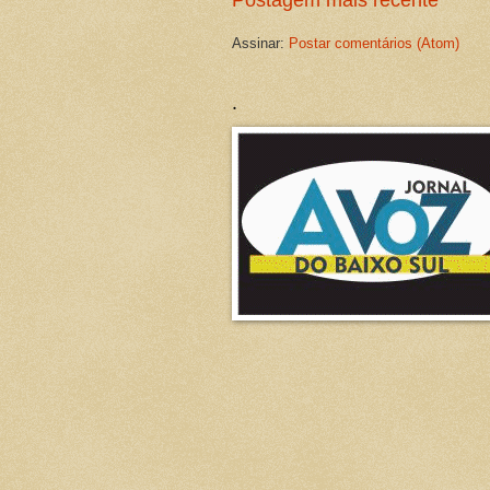
Assinar:
Postar comentários (Atom)
.