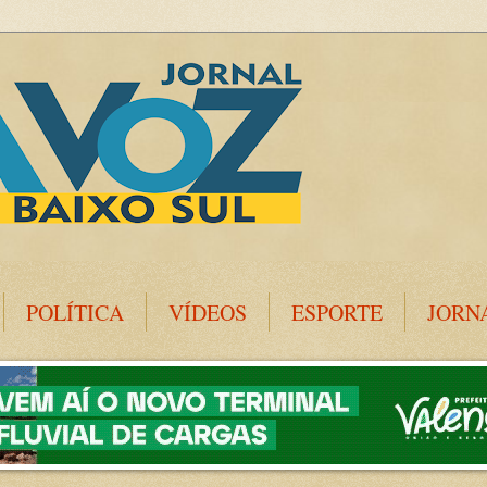
POLÍTICA
VÍDEOS
ESPORTE
JORN