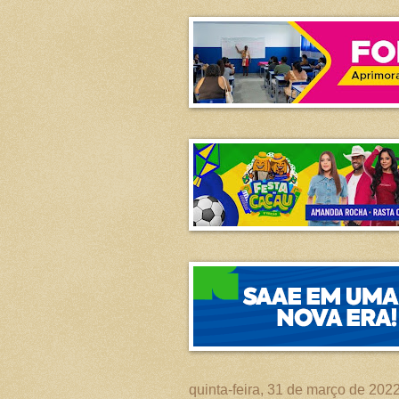
quinta-feira, 31 de março de 202