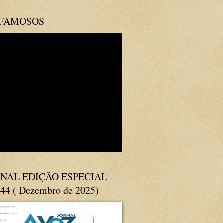
 FAMOSOS
NAL EDIÇÃO ESPECIAL
144 ( Dezembro de 2025)