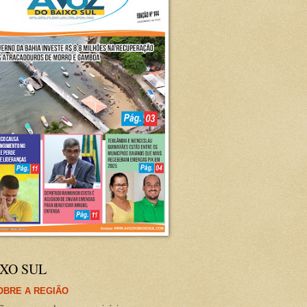
XO SUL
OBRE A REGIÃO