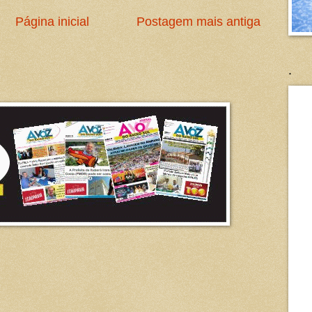
Página inicial
Postagem mais antiga
.