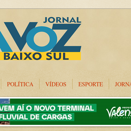
POLÍTICA
VÍDEOS
ESPORTE
JORN