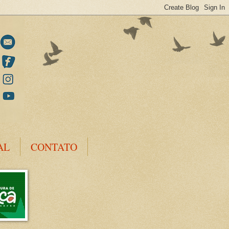
AL
CONTATO