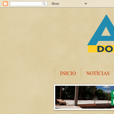
INICIO
NOTÍCIAS