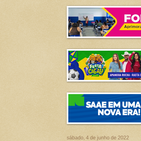
sábado, 4 de junho de 2022