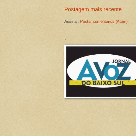
Postagem mais recente
Assinar:
Postar comentários (Atom)
.