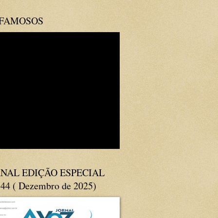
 FAMOSOS
NAL EDIÇÃO ESPECIAL
144 ( Dezembro de 2025)