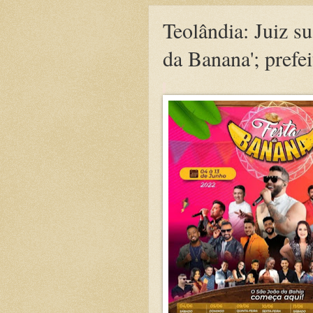
Teolândia: Juiz su
da Banana'; prefei