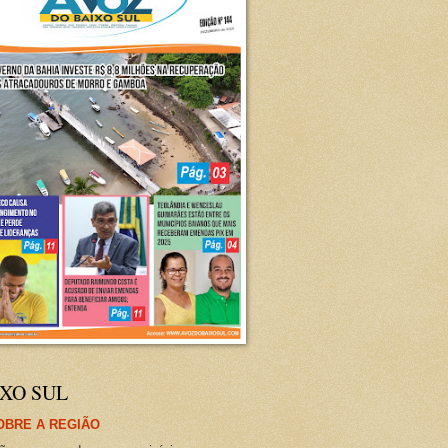
XO SUL
OBRE A REGIÃO