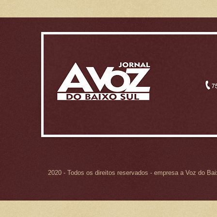
2020 - Todos os direitos reservados - empresa a Voz do Ba