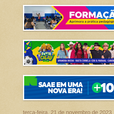
terça-feira, 21 de novembro de 2023