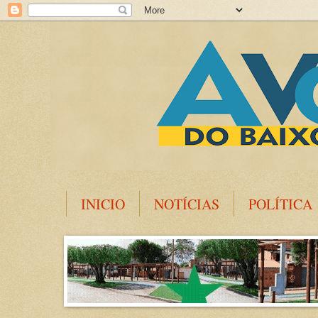
INICIO
NOTÍCIAS
POLÍTICA