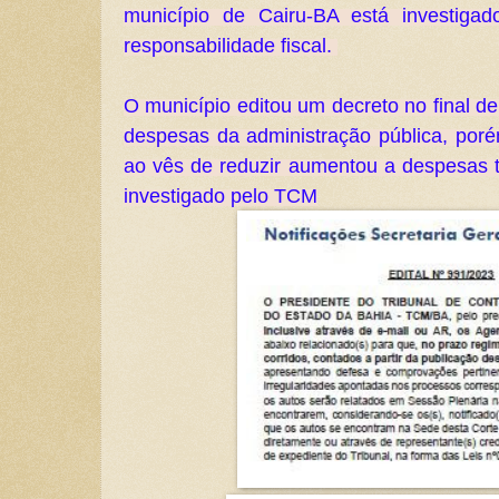
município de Cairu-BA está investiga
responsabilidade fiscal. 
O município editou um decreto no final de 
despesas da administração pública, poré
ao vês de reduzir aumentou a despesas ta
investigado pelo TCM