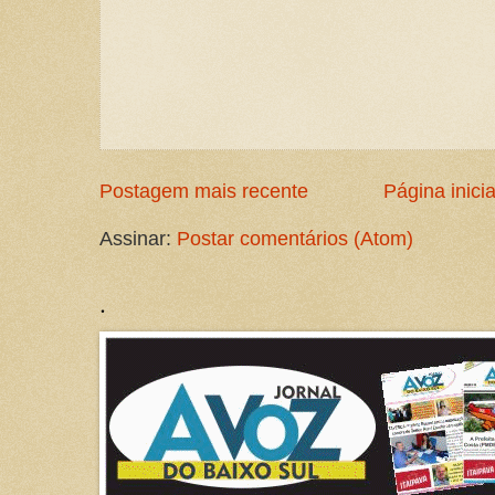
Postagem mais recente
Página inicia
Assinar:
Postar comentários (Atom)
.