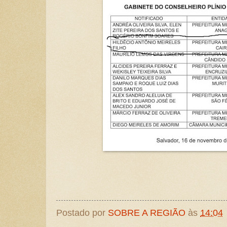
Postado por
SOBRE A REGIÃO
às
14:04