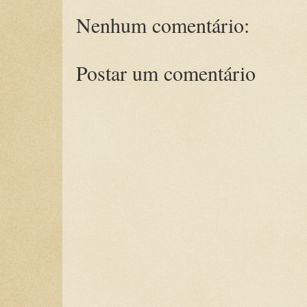
Nenhum comentário:
Postar um comentário