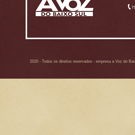
2020 - Todos os direitos reservados - empresa a Voz do Ba