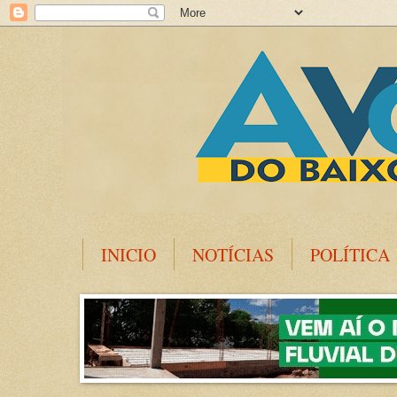
INICIO
NOTÍCIAS
POLÍTICA