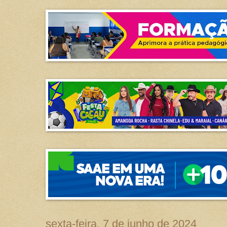
sexta-feira, 7 de junho de 2024