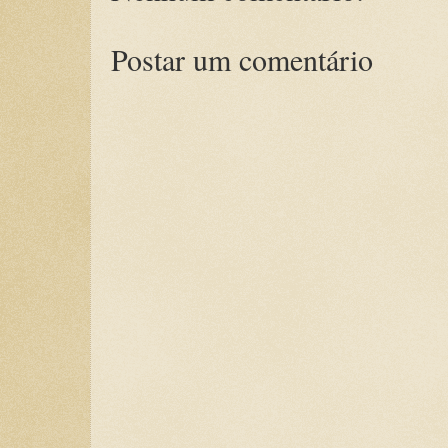
Postar um comentário