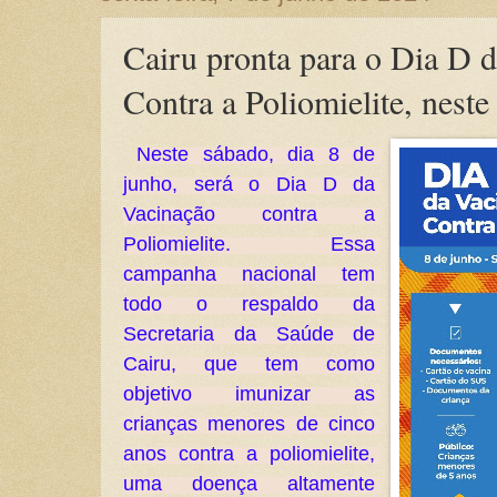
Cairu pronta para o Dia D 
Contra a Poliomielite, neste
Neste sábado, dia 8 de 
junho, será o Dia D da 
Vacinação contra a 
Poliomielite. Essa 
campanha nacional tem 
todo o respaldo da 
Secretaria da Saúde de 
Cairu, que tem como 
objetivo imunizar as 
crianças menores de cinco 
anos contra a poliomielite, 
uma doença altamente 