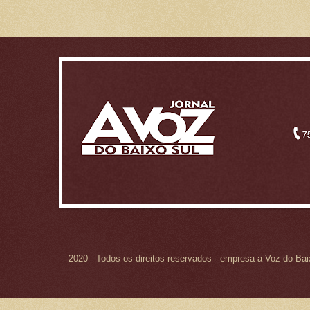
2020 - Todos os direitos reservados - empresa a Voz do Ba