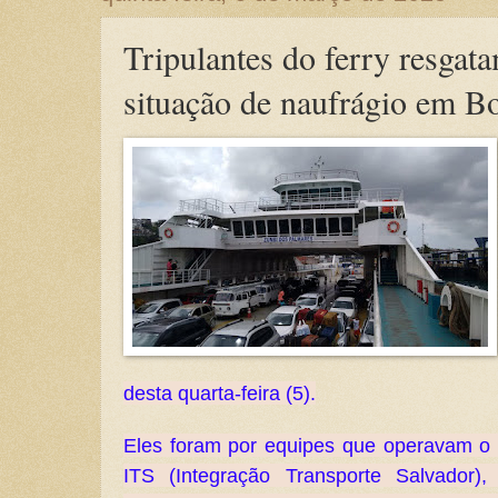
Tripulantes do ferry resga
situação de naufrágio em 
desta quarta-feira (5).
Eles foram por equipes que operavam o 
ITS (Integração Transporte Salvador)