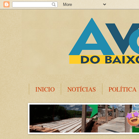
INICIO
NOTÍCIAS
POLÍTICA