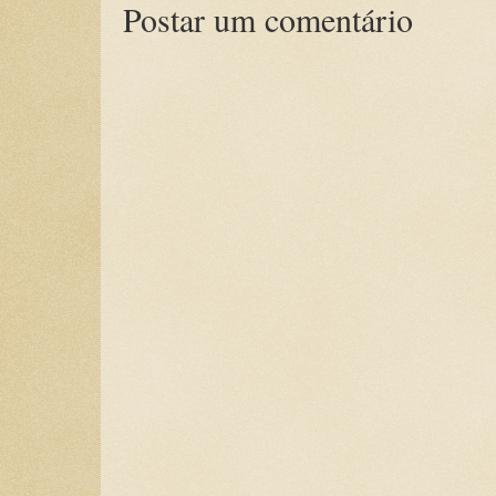
Postar um comentário