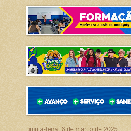
quinta-feira, 6 de março de 2025