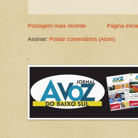
Postagem mais recente
Página inicia
Assinar:
Postar comentários (Atom)
.