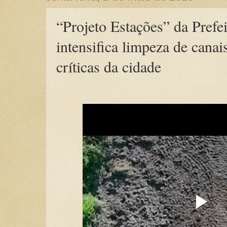
“Projeto Estações” da Prefe
intensifica limpeza de canais
críticas da cidade