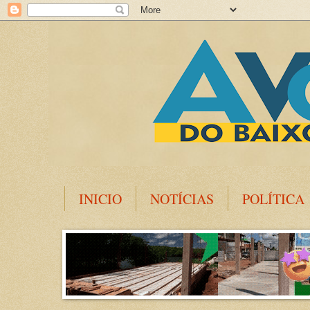
INICIO
NOTÍCIAS
POLÍTICA