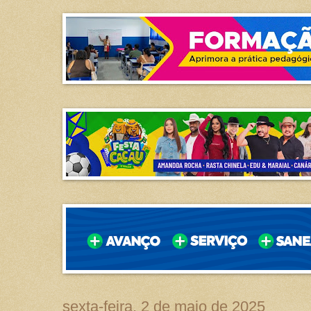
sexta-feira, 2 de maio de 2025