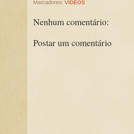
Marcadores:
VIDEOS
Nenhum comentário:
Postar um comentário