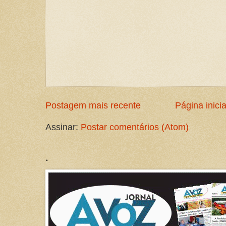
Postagem mais recente
Página inicia
Assinar:
Postar comentários (Atom)
.