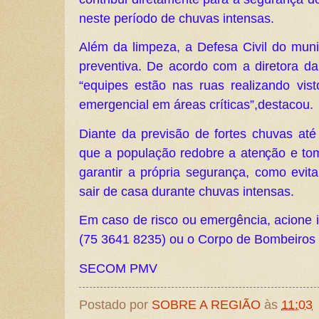
neste período de chuvas intensas.
Além da limpeza, a Defesa Civil do muni
preventiva. De acordo com a diretora da 
“equipes estão nas ruas realizando vist
emergencial em áreas críticas”,destacou.
Diante da previsão de fortes chuvas até
que a população redobre a atenção e to
garantir a própria segurança, como evita
sair de casa durante chuvas intensas.
Em caso de risco ou emergência, acione 
(75 3641 8235) ou o Corpo de Bombeiros 
SECOM PMV
Postado por
SOBRE A REGIÃO
às
11:03