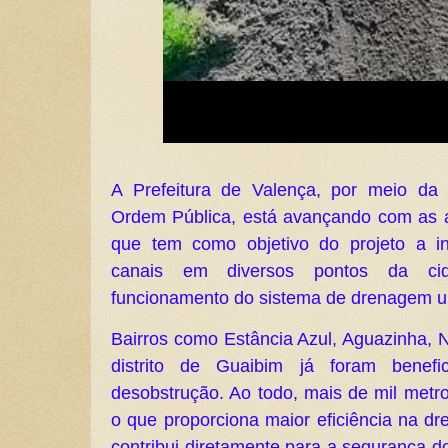
A Prefeitura de Valença, por meio da 
Ordem Pública, está avançando com as a
que tem como objetivo do projeto a in
canais em diversos pontos da cid
funcionamento do sistema de drenagem u
Bairros como Estância Azul, Aguazinha, 
distrito de Guaibim já foram bene
desobstrução. Ao todo, mais de mil metro
o que proporciona maior eficiência na d
contribui diretamente para a segurança 