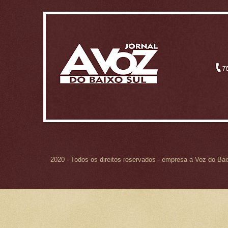
2020 - Todos os direitos reservados - empresa a Voz do Ba