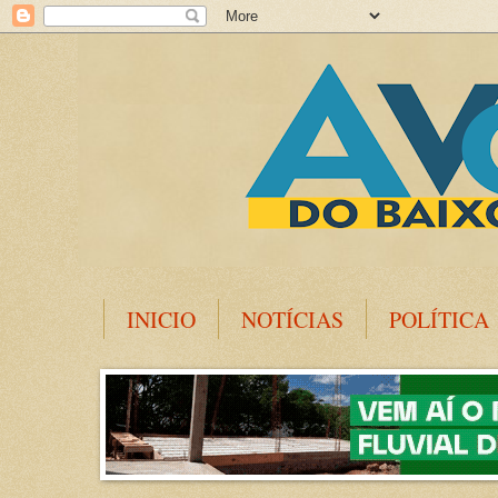
INICIO
NOTÍCIAS
POLÍTICA