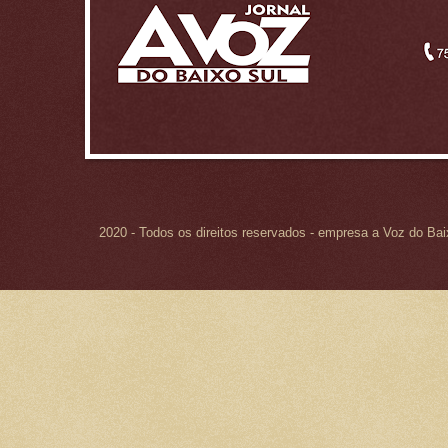
2020 - Todos os direitos reservados - empresa a Voz do Ba