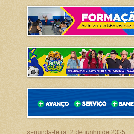
segunda-feira, 2 de junho de 2025