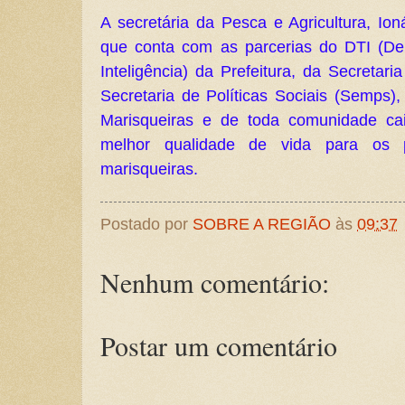
A secretária da Pesca e Agricultura, I
que conta com as parcerias do DTI (De
Inteligência) da Prefeitura, da Secreta
Secretaria de Políticas Sociais (Semps)
Marisqueiras e de toda comunidade ca
melhor qualidade de vida para os pe
marisqueiras.
Postado por
SOBRE A REGIÃO
às
09:37
Nenhum comentário:
Postar um comentário