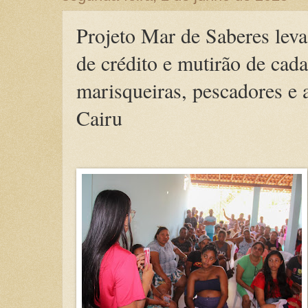
Projeto Mar de Saberes leva
de crédito e mutirão de cada
marisqueiras, pescadores e 
Cairu