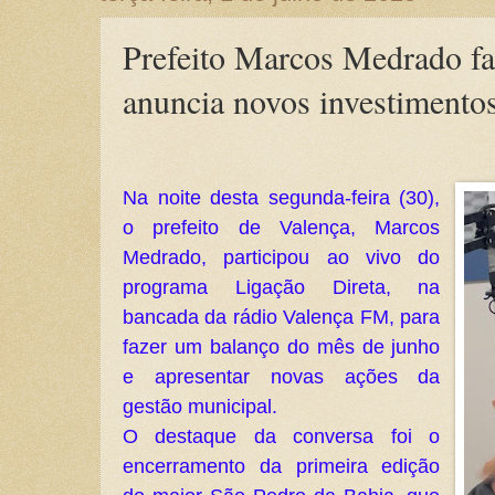
Prefeito Marcos Medrado fa
anuncia novos investimento
Na noite desta segunda-feira (30),
o prefeito de Valença, Marcos
Medrado, participou ao vivo do
programa Ligação Direta, na
bancada da rádio Valença FM, para
fazer um balanço do mês de junho
e apresentar novas ações da
gestão municipal.
O destaque da conversa foi o
encerramento da primeira edição