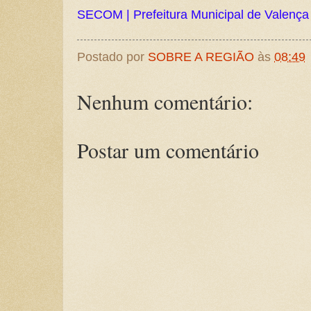
SECOM | Prefeitura Municipal de Valença
Postado por
SOBRE A REGIÃO
às
08:49
Nenhum comentário:
Postar um comentário