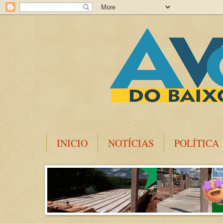
INICIO
NOTÍCIAS
POLÍTICA