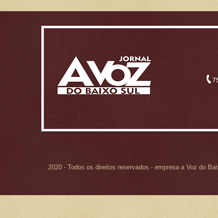
2020 - Todos os direitos reservados - empresa a Voz do Ba