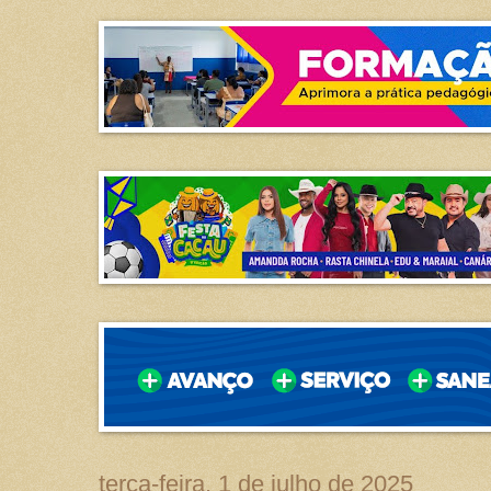
terça-feira, 1 de julho de 2025