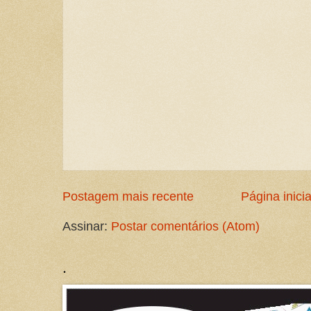
Postagem mais recente
Página inicia
Assinar:
Postar comentários (Atom)
.