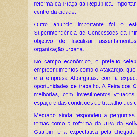
reforma da Praça da República, importan
centro da cidade.
Outro anúncio importante foi o es
Superintendência de Concessões da Inf
objetivo de fiscalizar assentamento
organização urbana.
No campo econômico, o prefeito cele
empreendimentos como o Atakarejo, que
e a empresa Alpargatas, com a expect
oportunidades de trabalho. A Feira dos
melhorias, com investimentos voltado
espaço e das condições de trabalho dos 
Medrado ainda respondeu a perguntas 
temas como a reforma da UPA da Bolívi
Guaibim e a expectativa pela chegad