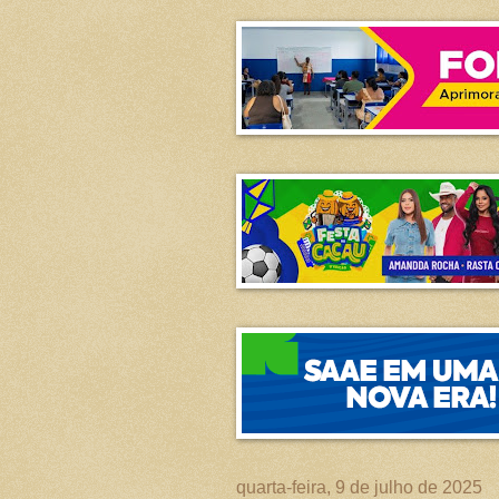
quarta-feira, 9 de julho de 2025