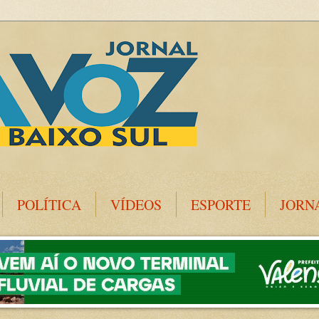
POLÍTICA
VÍDEOS
ESPORTE
JORN