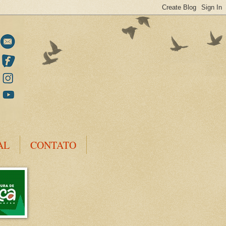
AL
CONTATO