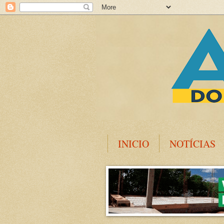
INICIO
NOTÍCIAS