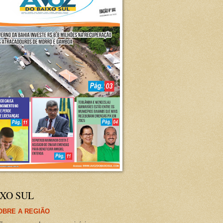
XO SUL
OBRE A REGIÃO