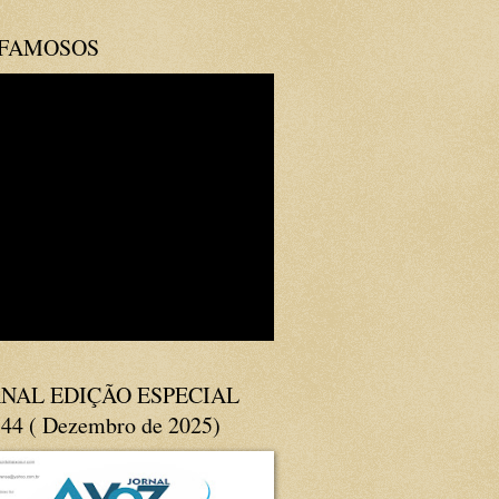
 FAMOSOS
NAL EDIÇÃO ESPECIAL
144 ( Dezembro de 2025)