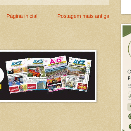
Página inicial
Postagem mais antiga