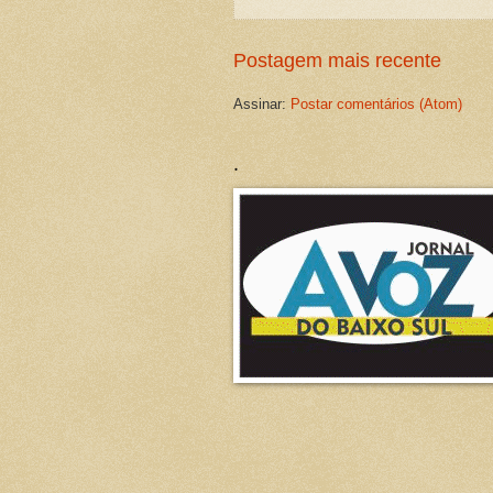
Postagem mais recente
Assinar:
Postar comentários (Atom)
.