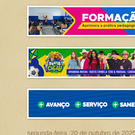
segunda-feira, 20 de outubro de 202