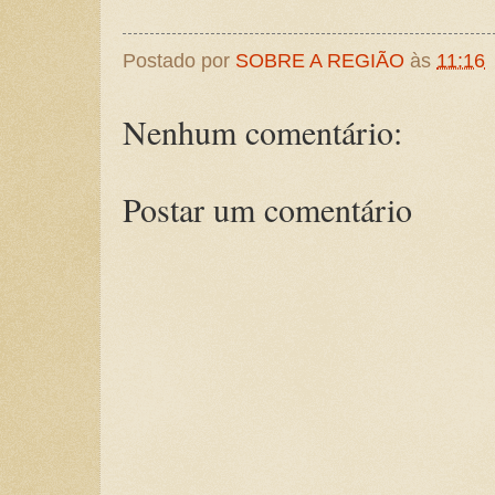
Postado por
SOBRE A REGIÃO
às
11:16
Nenhum comentário:
Postar um comentário