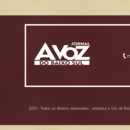
2020 - Todos os direitos reservados - empresa a Voz do Ba