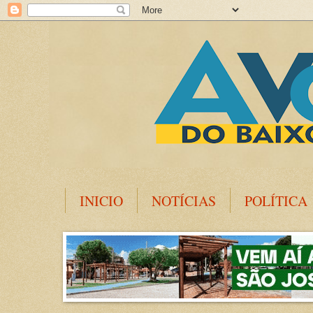
INICIO
NOTÍCIAS
POLÍTICA