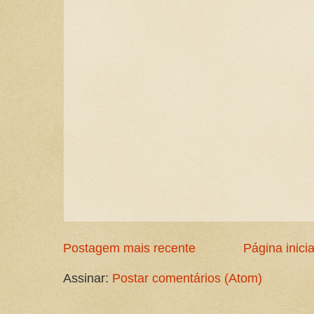
Postagem mais recente
Página inicia
Assinar:
Postar comentários (Atom)