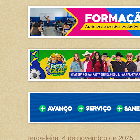
terça-feira, 4 de novembro de 2025