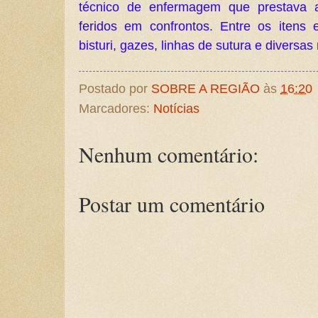
técnico de enfermagem que prestava a
feridos em confrontos. Entre os itens
bisturi, gazes, linhas de sutura e diversa
Postado por
SOBRE A REGIÃO
às
16:20
Marcadores:
Notícias
Nenhum comentário:
Postar um comentário