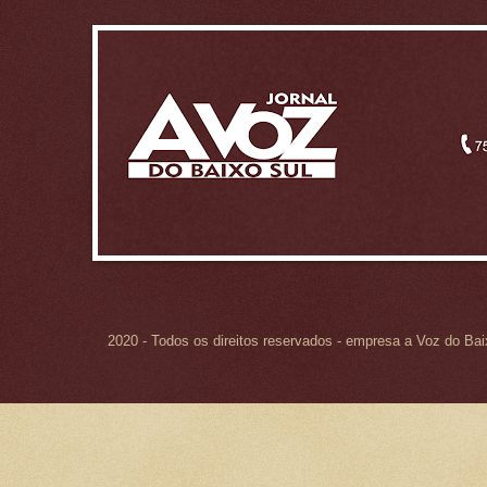
2020 - Todos os direitos reservados - empresa a Voz do Ba