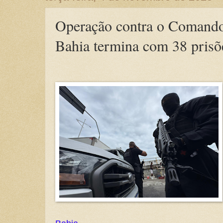
Operação contra o Comand
Bahia termina com 38 prisõ