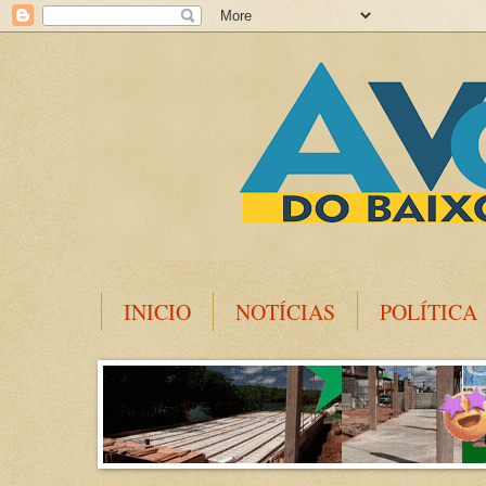
INICIO
NOTÍCIAS
POLÍTICA