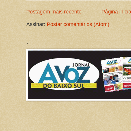
Postagem mais recente
Página inicia
Assinar:
Postar comentários (Atom)
.