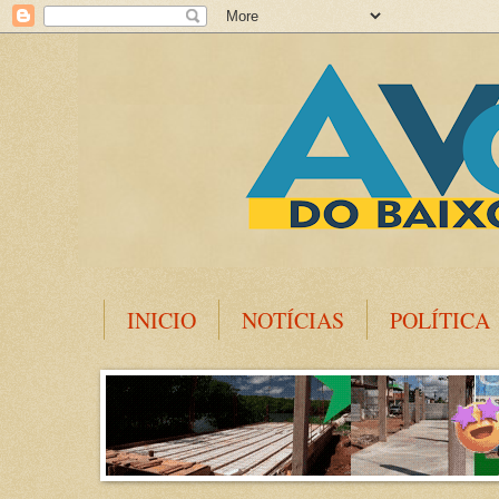
INICIO
NOTÍCIAS
POLÍTICA