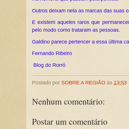
Outros deixam nela as marcas das suas o
E existem aqueles raros que permanece
pelo modo como trataram as pessoas.
Galdino parece pertencer a essa última ca
Fernando Ribeiro
Blog do Rorró
Postado por
SOBRE A REGIÃO
às
13:53
Nenhum comentário:
Postar um comentário