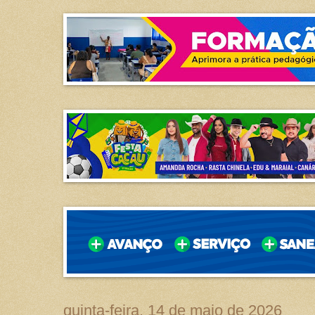
quinta-feira, 14 de maio de 2026