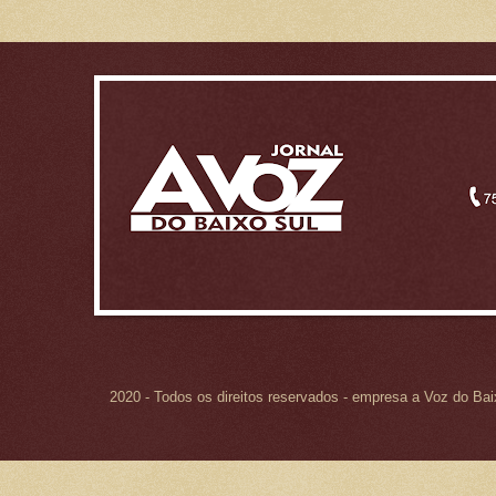
2020 - Todos os direitos reservados - empresa a Voz do Ba