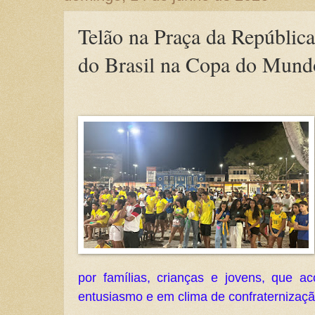
Telão na Praça da Repúblic
do Brasil na Copa do Mund
por famílias, crianças e jovens, que 
entusiasmo e em clima de confraternizaçã