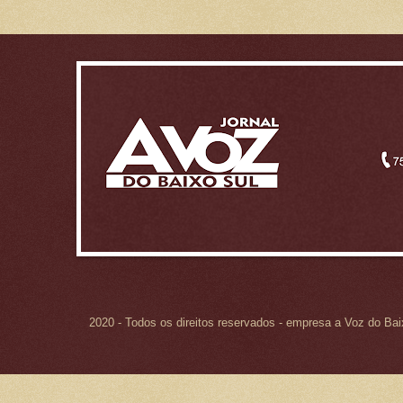
2020 - Todos os direitos reservados - empresa a Voz do Ba