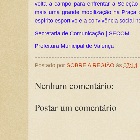
volta a campo para enfrentar a Seleção 
mais uma grande mobilização na Praça 
espírito esportivo e a convivência social n
Secretaria de Comunicação | SECOM
Prefeitura Municipal de Valença
Postado por
SOBRE A REGIÃO
às
07:14
Nenhum comentário:
Postar um comentário