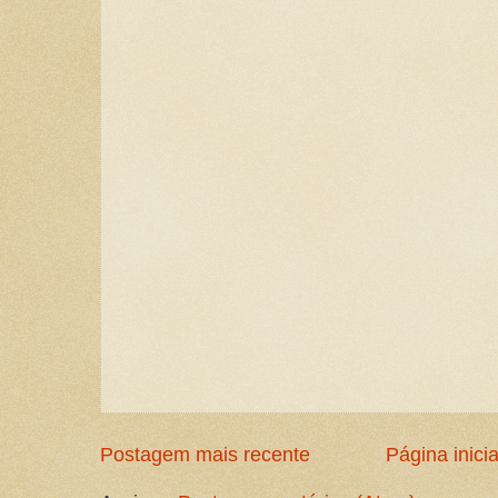
Postagem mais recente
Página inicia