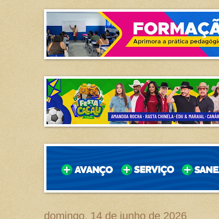
domingo, 14 de junho de 2026