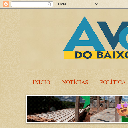
INICIO
NOTÍCIAS
POLÍTICA