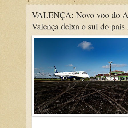
VALENÇA: Novo voo do Ae
Valença deixa o sul do país