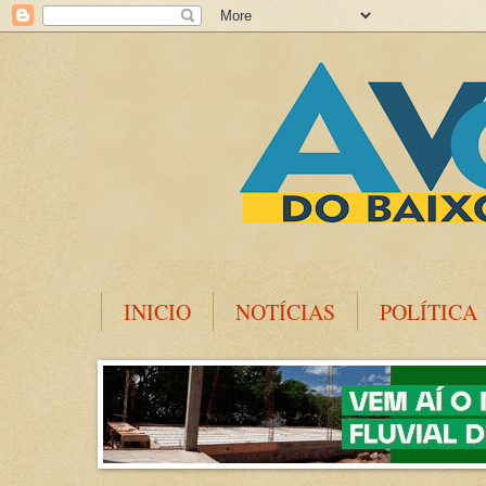
INICIO
NOTÍCIAS
POLÍTICA