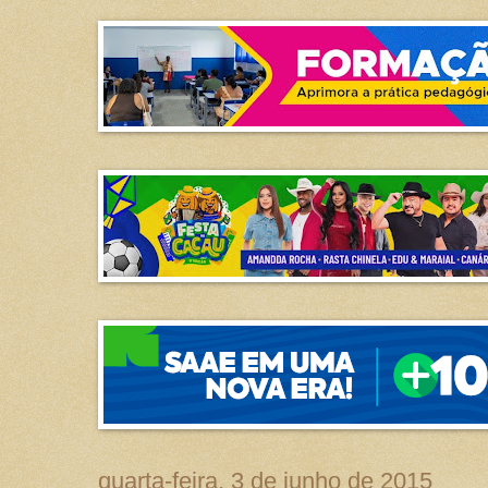
quarta-feira, 3 de junho de 2015