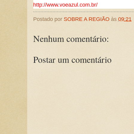
http://www.voeazul.com.br/
Postado por
SOBRE A REGIÃO
às
09:21
Nenhum comentário:
Postar um comentário