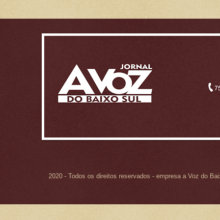
2020 - Todos os direitos reservados - empresa a Voz do Ba