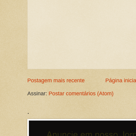
Postagem mais recente
Página inicia
Assinar:
Postar comentários (Atom)
.