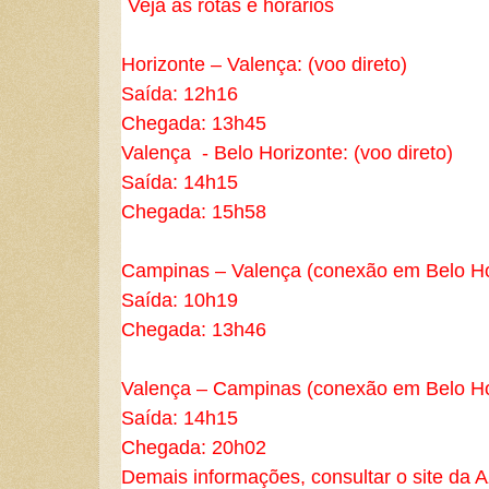
Veja as rotas e horários
Horizonte – Valença: (voo direto)
Saída: 12h16
Chegada: 13h45
Valença - Belo Horizonte: (voo direto)
Saída: 14h15
Chegada: 15h58
Campinas – Valença (conexão em Belo Ho
Saída: 10h19
Chegada: 13h46
Valença – Campinas (conexão em Belo Ho
Saída: 14h15
Chegada: 20h02
Demais informações, consultar o site da A