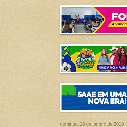
domingo, 13 de janeiro de 2019