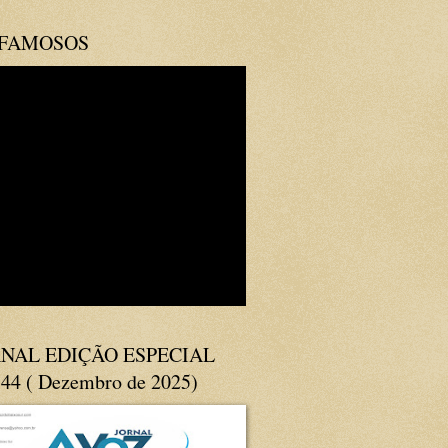
 FAMOSOS
NAL EDIÇÃO ESPECIAL
144 ( Dezembro de 2025)