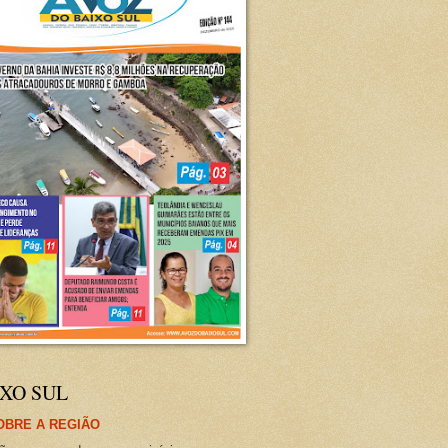
XO SUL
OBRE A REGIÃO