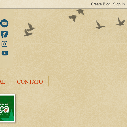
AL
CONTATO