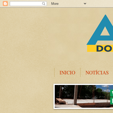
INICIO
NOTÍCIAS