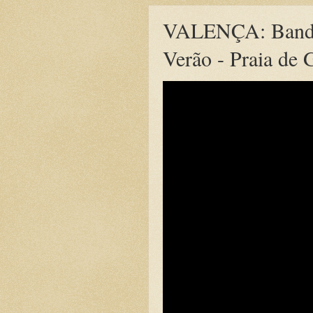
VALENÇA: Banda
Verão - Praia de 