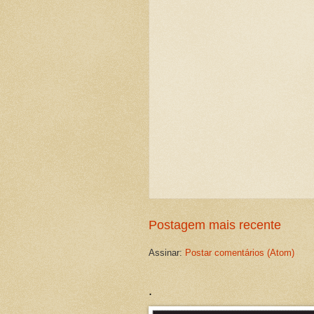
Postagem mais recente
Assinar:
Postar comentários (Atom)
.