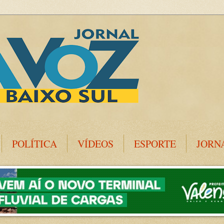
POLÍTICA
VÍDEOS
ESPORTE
JORN