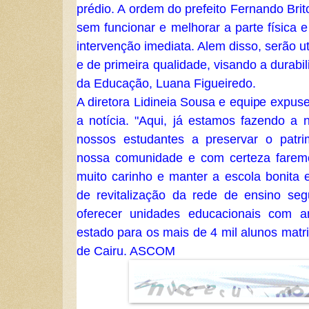
prédio. A ordem do prefeito Fernando Brito
sem funcionar e melhorar a parte física 
intervenção imediata. Alem disso, serão ut
e de primeira qualidade, visando a durabil
da Educação, Luana Figueiredo.
A diretora Lidineia Sousa e equipe expus
a notícia. "Aqui, já estamos fazendo a 
nossos estudantes a preservar o patri
nossa comunidade e com certeza farem
muito carinho e manter a escola bonita
de revitalização da rede de ensino se
oferecer unidades educacionais com a
estado para os mais de 4 mil alunos matr
de Cairu. ASCOM