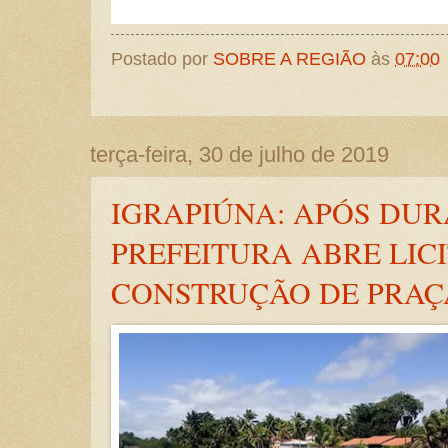
Postado por
SOBRE A REGIÃO
às
07:00
terça-feira, 30 de julho de 2019
IGRAPIÚNA: APÓS DUR
PREFEITURA ABRE LIC
CONSTRUÇÃO DE PRAÇ