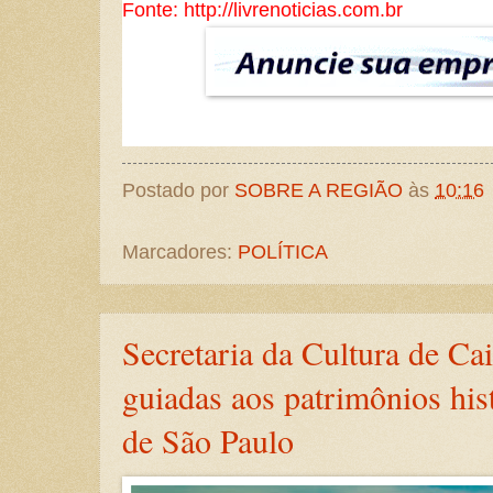
Fonte:
http://livrenoticias.com.br
Postado por
SOBRE A REGIÃO
às
10:16
Marcadores:
POLÍTICA
Secretaria da Cultura de Cair
guiadas aos patrimônios hi
de São Paulo