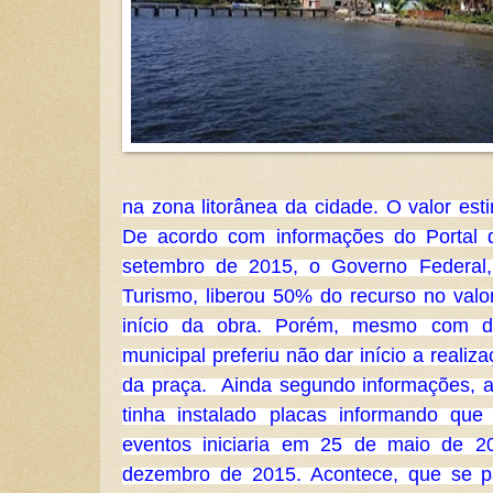
na zona litorânea da cidade. O valor est
De acordo com informações do Portal 
setembro de 2015, o Governo Federal, 
Turismo, liberou 50% do recurso no valo
início da obra. Porém, mesmo com di
municipal preferiu não dar início a realiz
da praça.  Ainda segundo informações, a 
tinha instalado placas informando que
eventos iniciaria em 25 de maio de 2
dezembro de 2015. Acontece, que se p