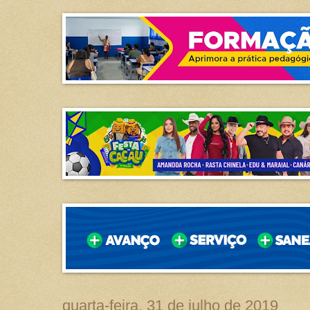
quarta-feira, 31 de julho de 2019