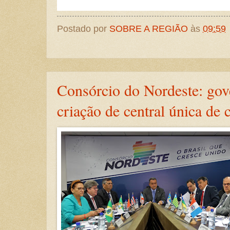
Postado por
SOBRE A REGIÃO
às
09:59
Consórcio do Nordeste: go
criação de central única de