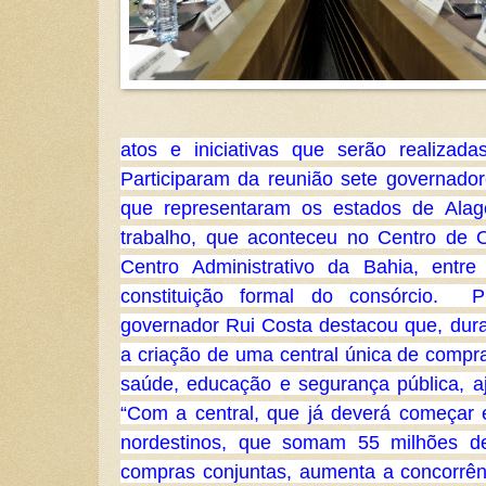
atos e iniciativas que serão realizad
Participaram da reunião sete governador
que representaram os estados de Alag
trabalho, que aconteceu no Centro de O
Centro Administrativo da Bahia, ent
constituição formal do consórcio.
P
governador Rui Costa destacou que, dura
a criação de uma central única de compra
saúde, educação e segurança pública, a
“Com a central, que já deverá começar
nordestinos, que somam 55 milhões de
compras conjuntas, aumenta a concorrên