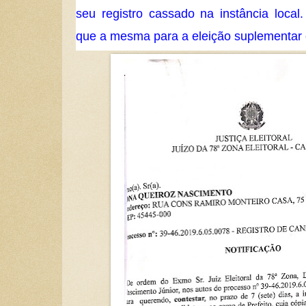
seu registro cassado na instância loca
que a mesma para a eleição suplementar 