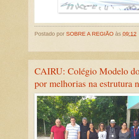
Postado por
SOBRE A REGIÃO
às
09:12
CAIRU: Colégio Modelo do
por melhorias na estrutura 