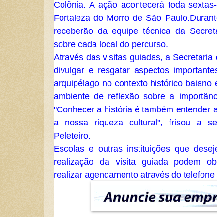
Colônia. A ação acontecerá toda sextas-
Fortaleza do Morro de São Paulo.
Durante
receberão da equipe técnica da Secret
sobre cada local do percurso.
Através das visitas guiadas, a Secretaria
divulgar e resgatar aspectos importante
arquipélago no contexto histórico baiano e
ambiente de reflexão sobre a importân
"Conhecer a história é também entender a
a nossa riqueza cultural", frisou a s
Peleteiro.
Escolas e outras instituições que des
realização da visita guiada podem ob
realizar agendamento através do telefone