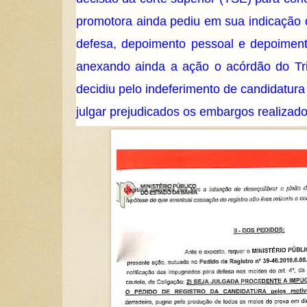
promotora ainda pediu em sua indicação 
defesa, depoimento pessoal e depoiment
anexando ainda a ação o acórdão do Trib
decidiu pelo indeferimento de candidatur
julgar prejudicados os embargos realiza