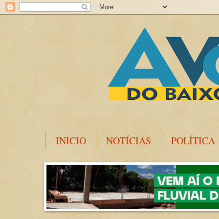
INICIO
NOTÍCIAS
POLÍTICA