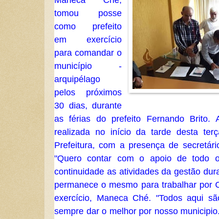
tomou posse
como prefeito
em exercício
para comandar o
município -
arquipélago
pelos próximos
30 dias, durante
as férias do prefeito Fernando Brito.
realizada no início da tarde desta terç
Prefeitura, com a presença de secretári
"Quero contar com o apoio de todo o
continuidade as atividades da gestão dur
permanece o mesmo para trabalhar por Ca
exercício, Maneca Ché. "Todos aqui s
sempre dar o melhor por nosso municipio