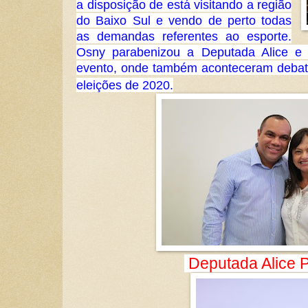
a disposição de está visitando a região
do Baixo Sul e vendo de perto todas
as demandas referentes ao esporte.
Osny parabenizou a Deputada Alice e 
evento, onde também aconteceram debate
eleições de 2020.
Deputada Alice P