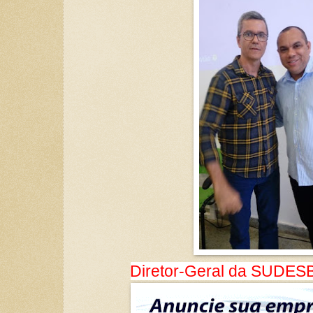
Diretor-Geral da SUDES