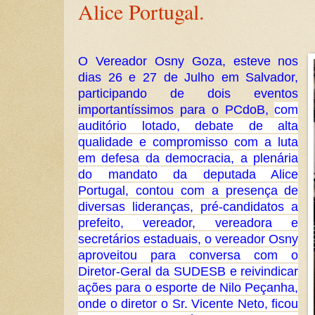
Alice Portugal.
O Vereador Osny Goza, esteve nos
dias 26 e 27 de Julho em Salvador,
participando de dois eventos
importantíssimos para o PCdoB,
com
auditório lotado, debate de alta
qualidade e compromisso com a luta
em defesa da democracia, a plenária
do mandato da deputada Alice
Portugal, contou com a presença de
diversas lideranças, pré-candidatos a
prefeito, vereador, vereadora e
secretários estaduais, o vereador Osny
aproveitou para conversa com o
Diretor-Geral da SUDESB e reivindicar
ações para o esporte de Nilo Peçanha,
onde o diretor o Sr. Vicente Neto, ficou