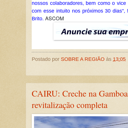
nossos colaboradores, bem como o vice 
com esse intuito nos próximos 30 dias", 
ASCOM
Brito.
Postado por
SOBRE A REGIÃO
às
13:05
CAIRU: Creche na Gamboa 
revitalização completa