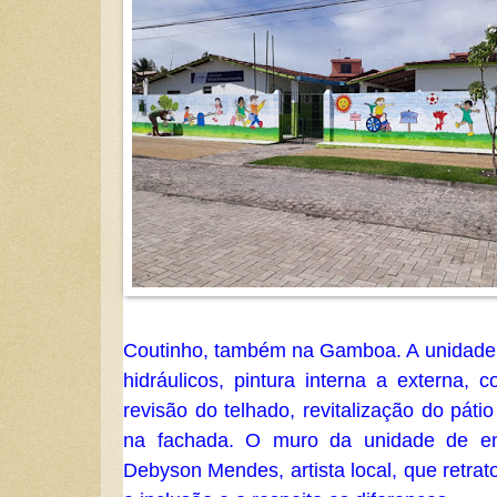
Coutinho, também na Gamboa. A unidade 
hidráulicos, pintura interna a externa, 
revisão do telhado, revitalização do páti
na fachada.
O muro da unidade de en
Debyson Mendes, artista local, que retra