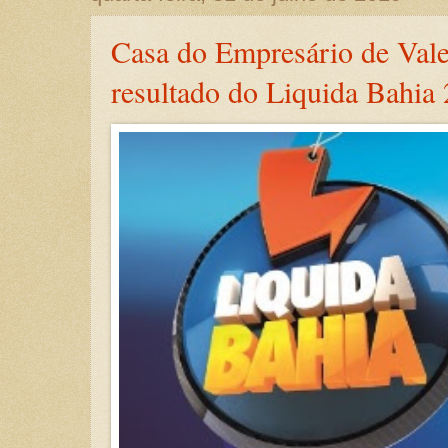
Casa do Empresário de Vale
resultado do Liquida Bahia