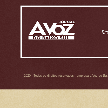
2020 - Todos os direitos reservados - empresa a Voz do Ba