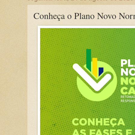
Conheça o Plano Novo Norm