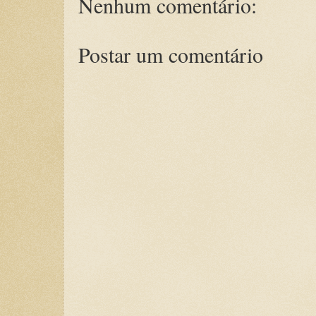
Nenhum comentário:
Postar um comentário