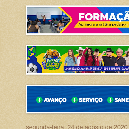
segunda-feira, 24 de agosto de 2020