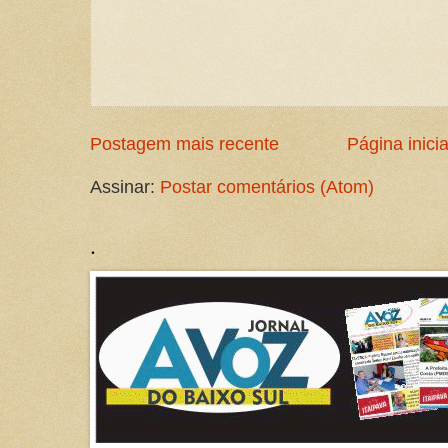
Postagem mais recente
Página inicia
Assinar:
Postar comentários (Atom)
.