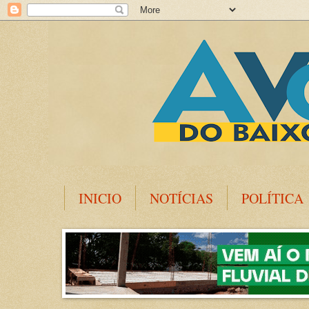
INICIO
NOTÍCIAS
POLÍTICA