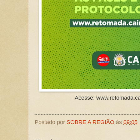
Acesse: www.retomada.cai
Postado por
SOBRE A REGIÃO
às
09:05