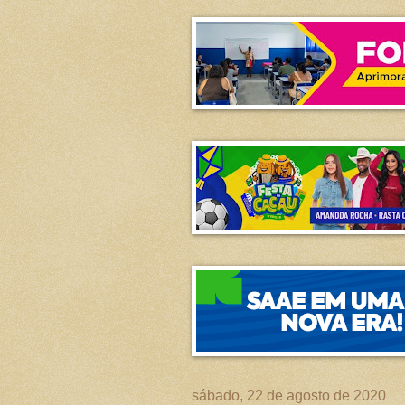
sábado, 22 de agosto de 2020