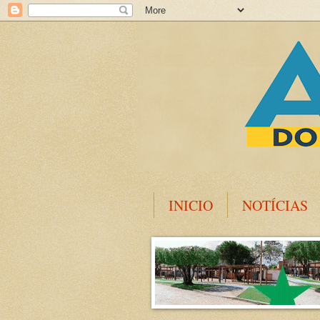
INICIO
NOTÍCIAS