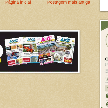
Página inicial
Postagem mais antiga