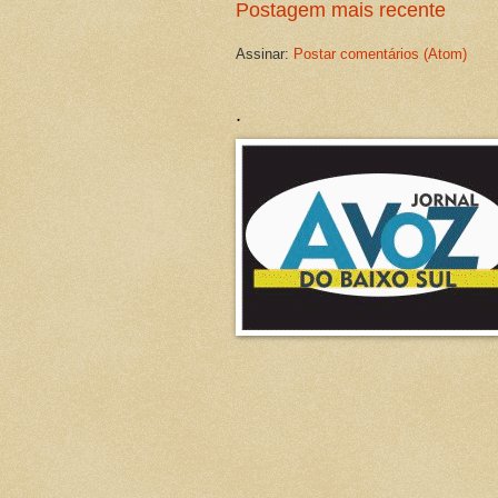
Postagem mais recente
Assinar:
Postar comentários (Atom)
.