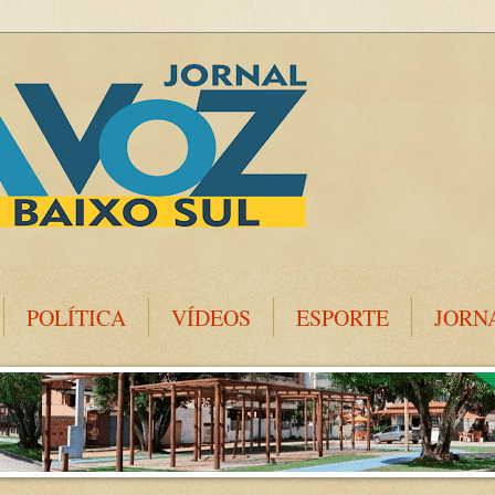
POLÍTICA
VÍDEOS
ESPORTE
JORN