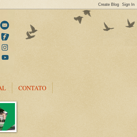
AL
CONTATO