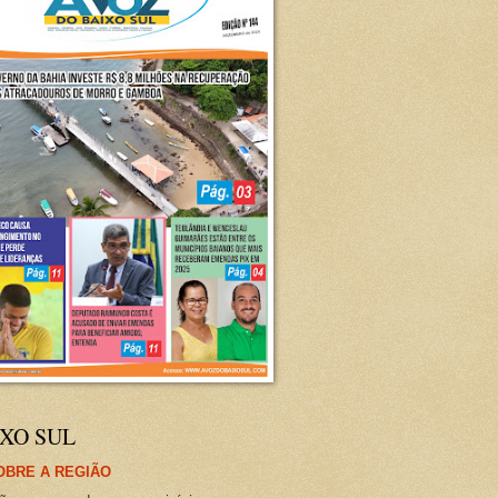
XO SUL
OBRE A REGIÃO