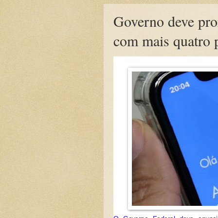
Governo deve pror
com mais quatro 