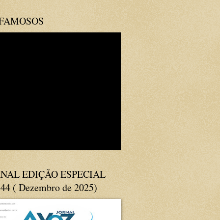
 FAMOSOS
NAL EDIÇÃO ESPECIAL
144 ( Dezembro de 2025)