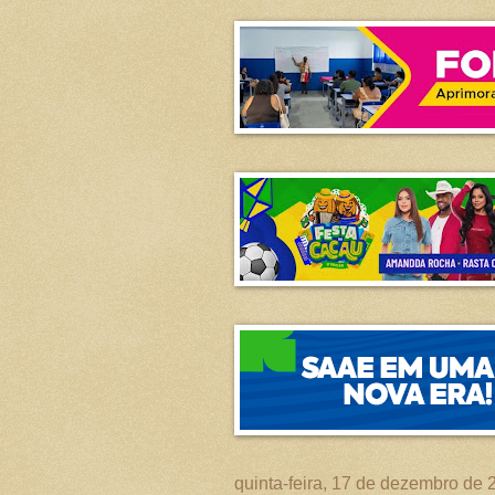
quinta-feira, 17 de dezembro de 