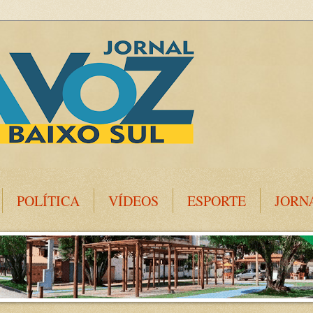
POLÍTICA
VÍDEOS
ESPORTE
JORN