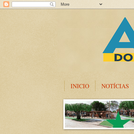
INICIO
NOTÍCIAS