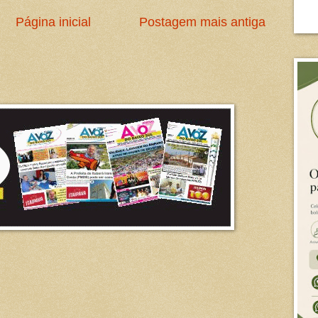
Página inicial
Postagem mais antiga