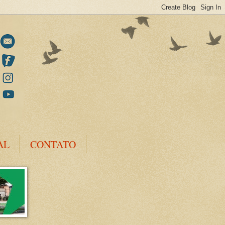
AL
CONTATO