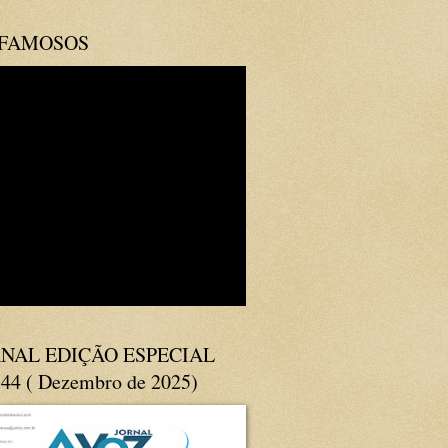
 FAMOSOS
NAL EDIÇÃO ESPECIAL
144 ( Dezembro de 2025)