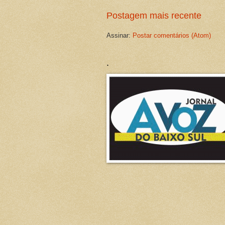
Postagem mais recente
Assinar:
Postar comentários (Atom)
.