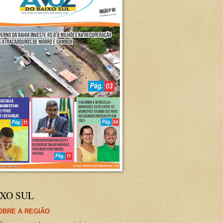
XO SUL
OBRE A REGIÃO