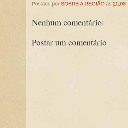
Postado por
SOBRE A REGIÃO
às
20:08
Nenhum comentário:
Postar um comentário