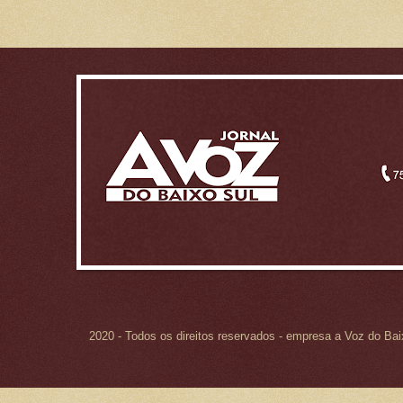
2020 - Todos os direitos reservados - empresa a Voz do Ba