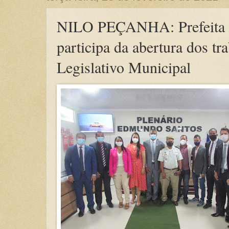
NILO PEÇANHA: Prefeita J
participa da abertura dos tr
Legislativo Municipal