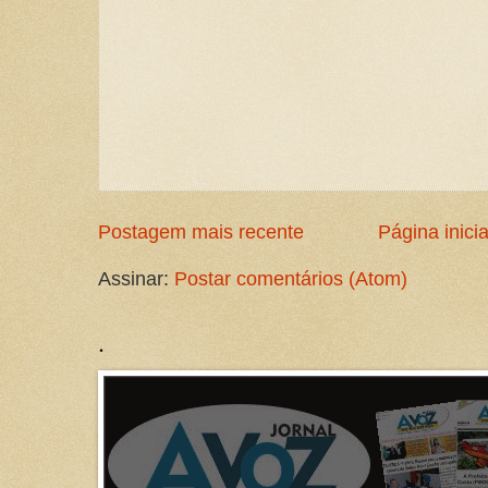
Postagem mais recente
Página inicia
Assinar:
Postar comentários (Atom)
.