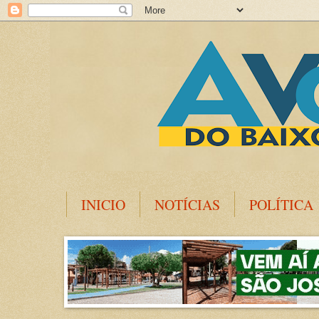
INICIO
NOTÍCIAS
POLÍTICA