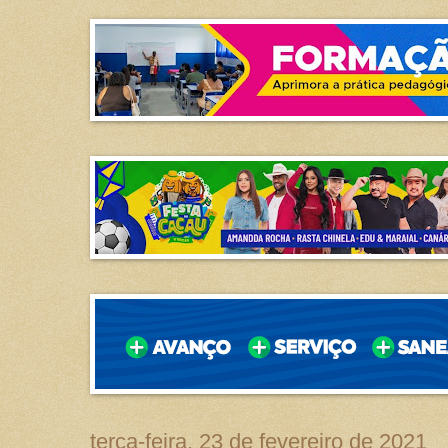
terça-feira, 23 de fevereiro de 2021