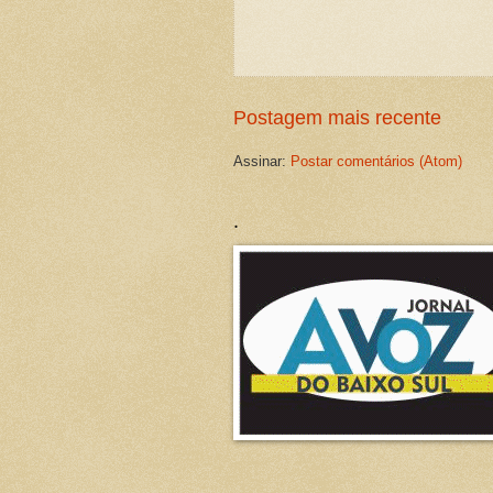
Postagem mais recente
Assinar:
Postar comentários (Atom)
.