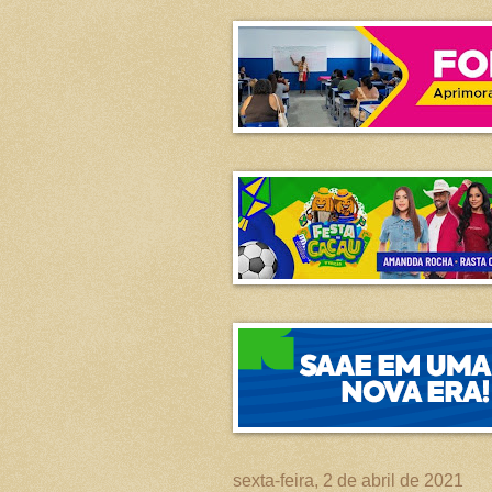
sexta-feira, 2 de abril de 2021