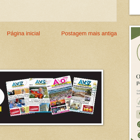
Página inicial
Postagem mais antiga