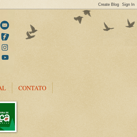
AL
CONTATO