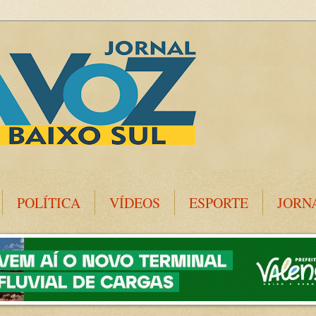
POLÍTICA
VÍDEOS
ESPORTE
JORN