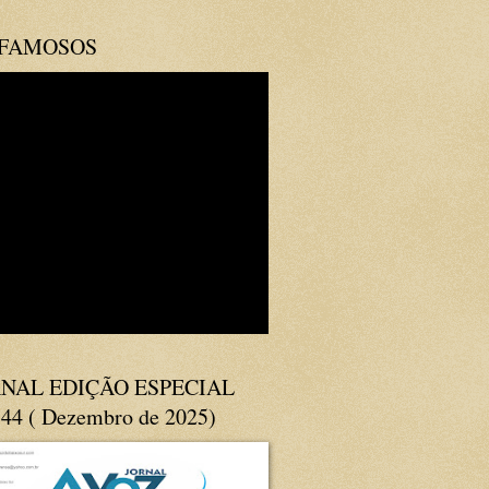
 FAMOSOS
NAL EDIÇÃO ESPECIAL
144 ( Dezembro de 2025)