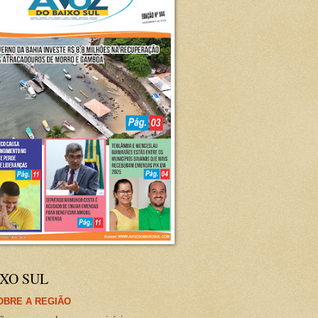
XO SUL
OBRE A REGIÃO