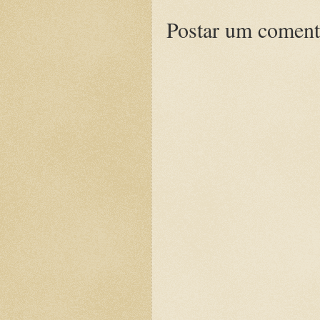
Postar um coment