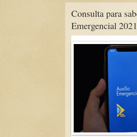
Consulta para sabe
Emergencial 2021 