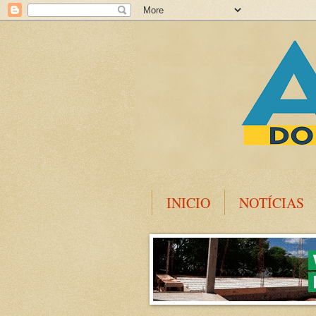
INICIO
NOTÍCIAS