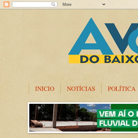
INICIO
NOTÍCIAS
POLÍTICA