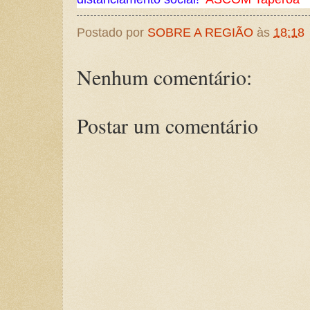
Postado por
SOBRE A REGIÃO
às
18:18
Nenhum comentário:
Postar um comentário