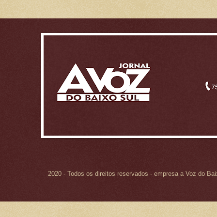
2020 - Todos os direitos reservados - empresa a Voz do Ba