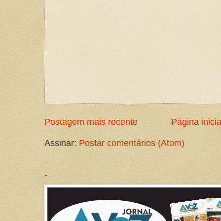
Postagem mais recente
Página inicia
Assinar:
Postar comentários (Atom)
.