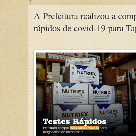
A Prefeitura realizou a com
rápidos de covid-19 para Ta