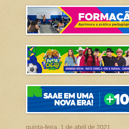
quinta-feira, 1 de abril de 2021