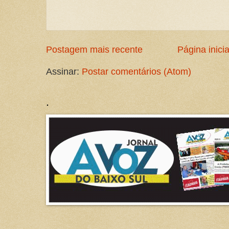
Postagem mais recente
Página inicia
Assinar:
Postar comentários (Atom)
.