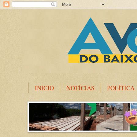
INICIO
NOTÍCIAS
POLÍTICA