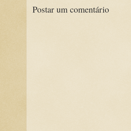
Postar um comentário