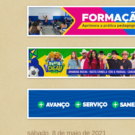
sábado, 8 de maio de 2021