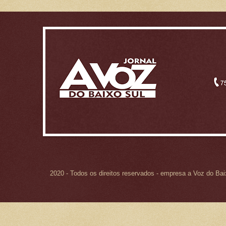
2020 - Todos os direitos reservados - empresa a Voz do Ba