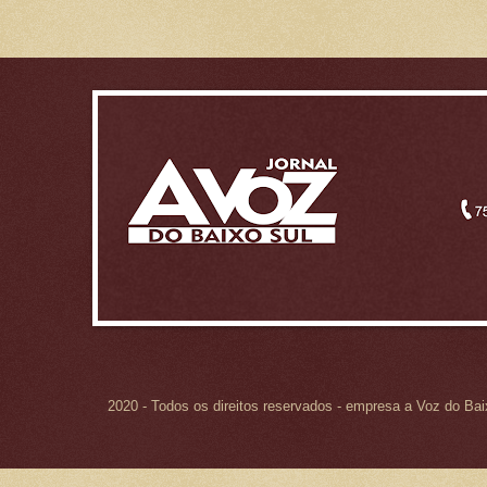
2020 - Todos os direitos reservados - empresa a Voz do Ba