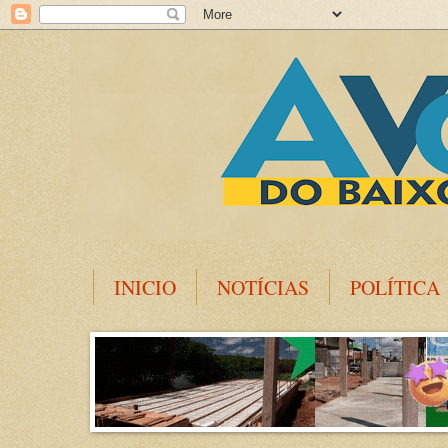
INICIO
NOTÍCIAS
POLÍTICA