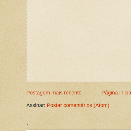
Postagem mais recente
Página inicia
Assinar:
Postar comentários (Atom)
.