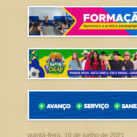
quinta-feira, 10 de junho de 2021