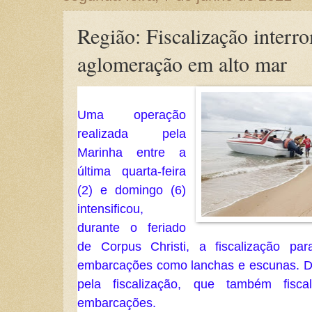
Região: Fiscalização interr
aglomeração em alto mar
Uma operação 
realizada pela 
Marinha entre a 
última quarta-feira 
(2) e domingo (6) 
intensificou, 
durante o feriado 
de Corpus Christi, a fiscalização pa
embarcações como lanchas e escunas. D
pela fiscalização, que também fisca
embarcações.