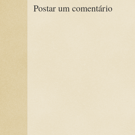
Postar um comentário