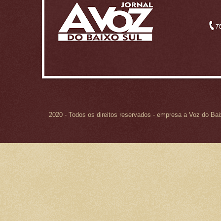
2020 - Todos os direitos reservados - empresa a Voz do Ba