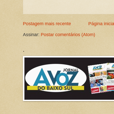
Postagem mais recente
Página inicia
Assinar:
Postar comentários (Atom)
.