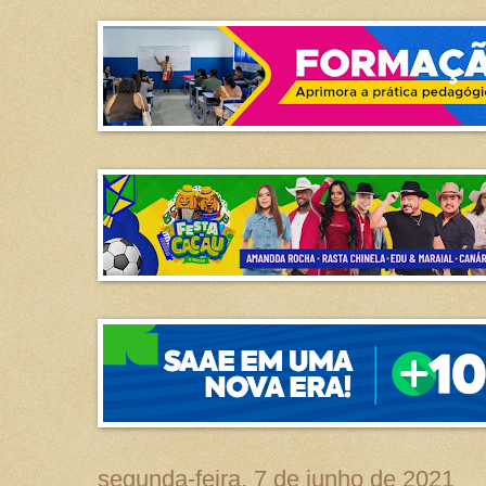
segunda-feira, 7 de junho de 2021