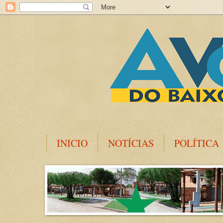
INICIO
NOTÍCIAS
POLÍTICA