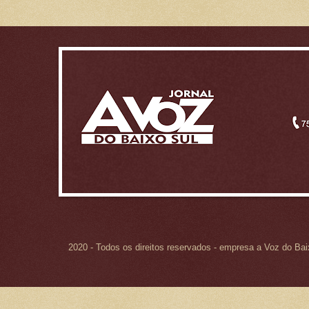
2020 - Todos os direitos reservados - empresa a Voz do Ba