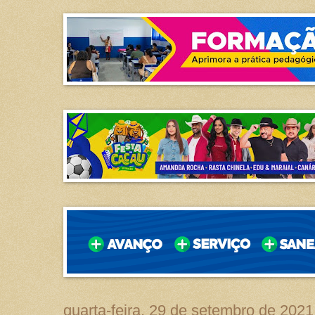
quarta-feira, 29 de setembro de 2021