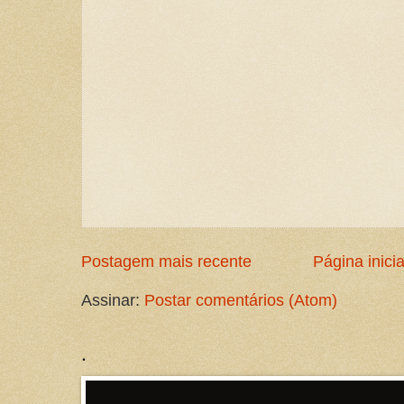
Postagem mais recente
Página inicia
Assinar:
Postar comentários (Atom)
.