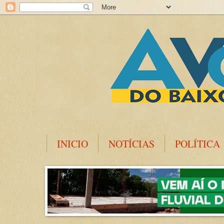
INICIO
NOTÍCIAS
POLÍTICA