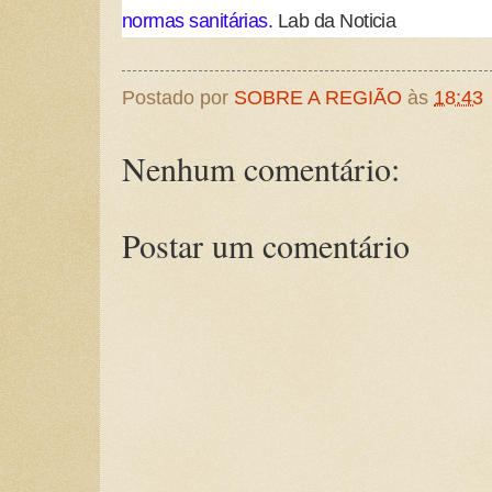
normas sanitárias.
Lab da Noticia
Postado por
SOBRE A REGIÃO
às
18:43
Nenhum comentário:
Postar um comentário