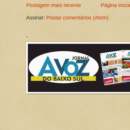
Postagem mais recente
Página inicia
Assinar:
Postar comentários (Atom)
.