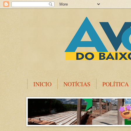
INICIO
NOTÍCIAS
POLÍTICA