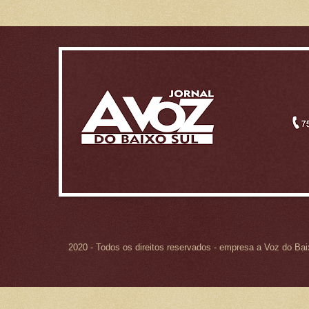
2020 - Todos os direitos reservados - empresa a Voz do Ba