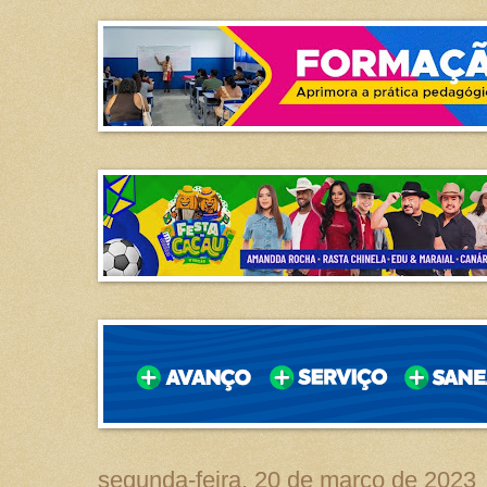
segunda-feira, 20 de março de 2023